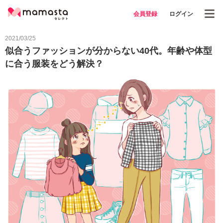
会員登録
ログイン
2021/03/25
似合うファッションが分からない40代。年齢や体型
に合う服装をどう解決？