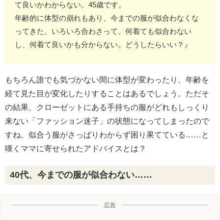
て良いかわからない。45歳です。
年齢的に体型の崩れもあり、今までの服が似合わなくな
ってきた。いろいろ合わさって、何着ても似合わない
し、何着て良いかも分からない。どうしたらいい？』
もちろん誰でも気づかない間に体型が変わったり、年齢を
経て見た目が変化したりすることはあるでしょう。ただそ
の結果、クローゼットにある手持ちの服がどれもしっくり
来ない「ファッション迷子」の状態になってしまったので
すね。似合う服がさっぱりわからず困り果てている……と
嘆くママに寄せられたアドバイスとは？
40代、今までの服が似合わない……
広告