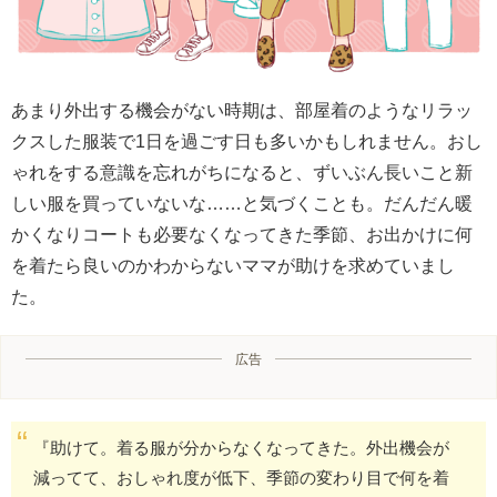
あまり外出する機会がない時期は、部屋着のようなリラッ
クスした服装で1日を過ごす日も多いかもしれません。おし
ゃれをする意識を忘れがちになると、ずいぶん長いこと新
しい服を買っていないな……と気づくことも。だんだん暖
かくなりコートも必要なくなってきた季節、お出かけに何
を着たら良いのかわからないママが助けを求めていまし
た。
広告
『助けて。着る服が分からなくなってきた。外出機会が
減ってて、おしゃれ度が低下、季節の変わり目で何を着