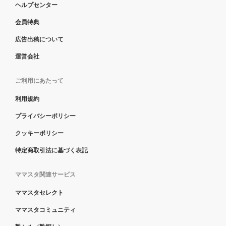
ヘルプセンター
会員特典
広告出稿について
運営会社
ご利用にあたって
利用規約
プライバシーポリシー
クッキーポリシー
特定商取引法に基づく表記
ママスタ関連サービス
ママスタセレクト
ママスタコミュニティ