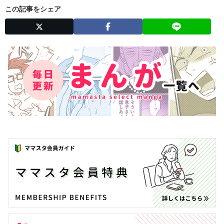
この記事をシェア