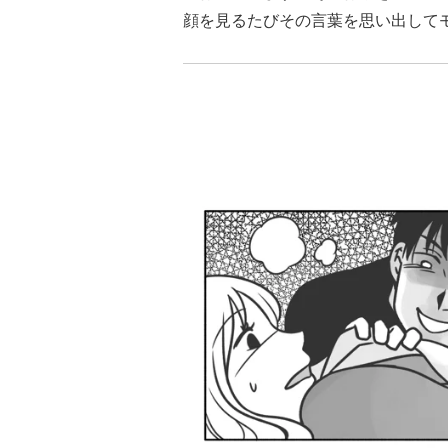
顔を見るたびその言葉を思い出して