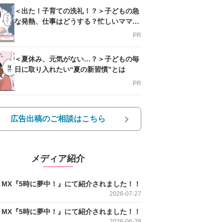
＜出た！子育ての洗礼！？＞子どもの急
な発熱、仕事はどうする？忙しいママを
支える方法とは
PR
＜夏休み、元気がない…？＞子どもの毎
日に取り入れたい“夏の新習慣”とは
PR
広告出稿のご相談はこちら
メディア紹介
O MX『5時に夢中！』にて紹介されました！！
2026-07-27
O MX『5時に夢中！』にて紹介されました！！
2026-06-29