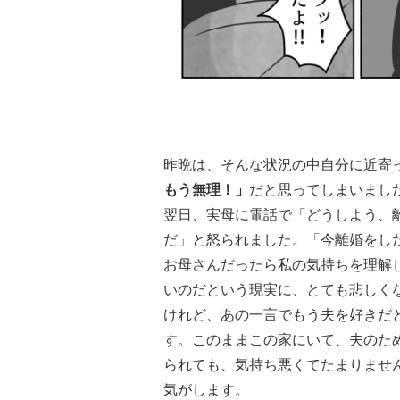
昨晩は、そんな状況の中自分に近寄
もう無理！」
だと思ってしまいまし
翌日、実母に電話で「どうしよう、
だ」と怒られました。「今離婚をし
お母さんだったら私の気持ちを理解
いのだという現実に、とても悲しく
けれど、あの一言でもう夫を好きだ
す。このままこの家にいて、夫のた
られても、気持ち悪くてたまりませ
気がします。