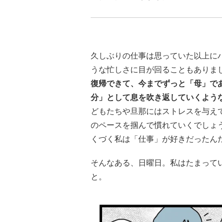
久しぶりの仕事は思っていた以上に
うな忙しさに目が回ることもありま
復帰できて、今までずっと「母」で
分」として息を吹き返していくよう
どもたちや旦那にはストレスを与え
のペースを掴んで慣れていくでしょ
くづく私は「仕事」が好きだったん
そんなある、日曜日。私はたまって
と。