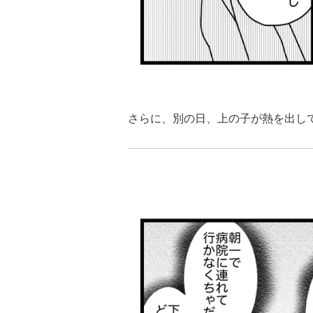
さらに、別の日、上の子が熱を出し