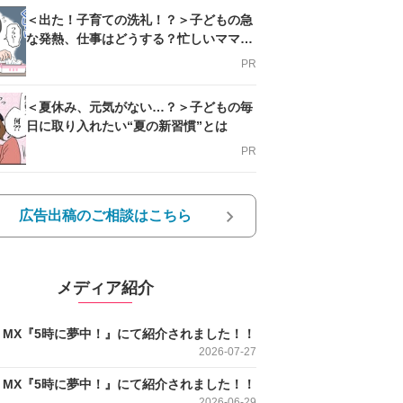
＜出た！子育ての洗礼！？＞子どもの急
な発熱、仕事はどうする？忙しいママを
支える方法とは
PR
＜夏休み、元気がない…？＞子どもの毎
日に取り入れたい“夏の新習慣”とは
PR
広告出稿のご相談はこちら
メディア紹介
O MX『5時に夢中！』にて紹介されました！！
2026-07-27
O MX『5時に夢中！』にて紹介されました！！
2026-06-29