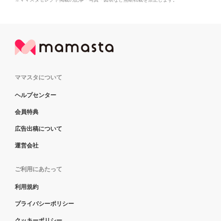
ママスタについて
ヘルプセンター
会員特典
広告出稿について
運営会社
ご利用にあたって
利用規約
プライバシーポリシー
クッキーポリシー