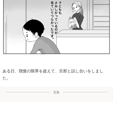
ある日、我慢の限界を超えて、旦那と話し合いをしまし
た。
広告