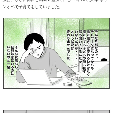
ンオペで子育てをしていました。