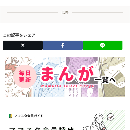
広告
この記事をシェア