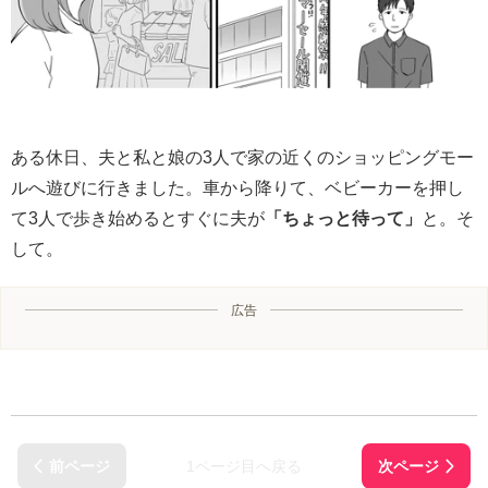
ある休日、夫と私と娘の3人で家の近くのショッピングモー
ルへ遊びに行きました。車から降りて、ベビーカーを押し
て3人で歩き始めるとすぐに夫が
「ちょっと待って」
と。そ
して。
広告
1ページ目へ戻る