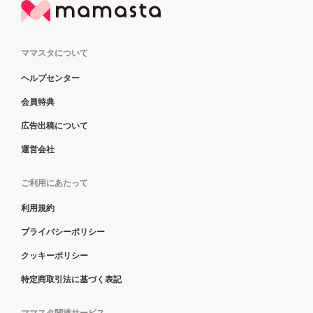
ママスタについて
ヘルプセンター
会員特典
広告出稿について
運営会社
ご利用にあたって
利用規約
プライバシーポリシー
クッキーポリシー
特定商取引法に基づく表記