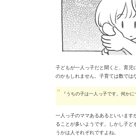
子どもが一人っ子だと聞くと、育児
のかもしれません。子育ては数では
『うちの子は一人っ子です。何かに
一人っ子のママあるあるといいます
ることが多いようです。しかし子ど
うかは人それぞれですよね。