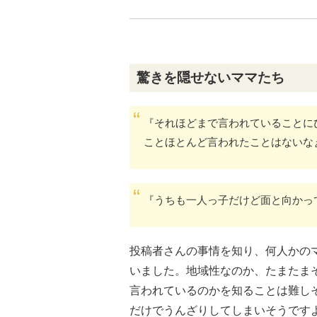
驚きを隠せないママたち
『それほどまで言われていることに
ことほとんど言われたことはないな
『うちも一人っ子だけど面と向かっ
投稿者さんの事情を知り、何人かの
いました。地域性なのか、たまたま
言われているのかを知ることは難し
だけでうんざりしてしまいそうです