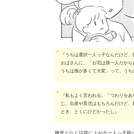
『うちは選択一人っ子なんだけど、
おばさんに、「お宅は孫一人だから
うちは孫が多くて大変」って、うち
『私もよく言われる。「つわりをあ
じ。出産や育児はもちろんだけど、
とき、とくにひどかったし』
幾度となく話題に上がる一人っ子親