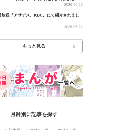
2026-06-29
日放送『アサデス。KBC』にて紹介されまし
2026-06-22
もっと見る
月齢別に記事を探す