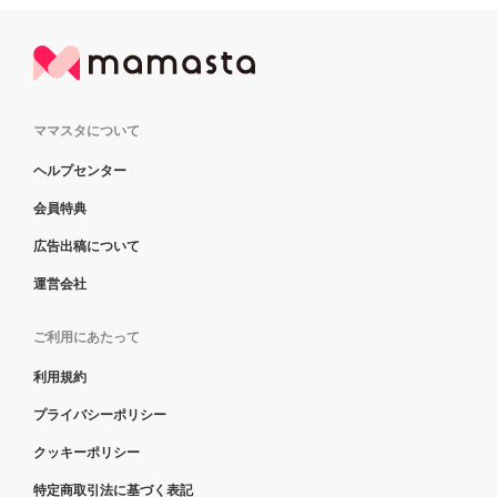
ママスタについて
ヘルプセンター
会員特典
広告出稿について
運営会社
ご利用にあたって
利用規約
プライバシーポリシー
クッキーポリシー
特定商取引法に基づく表記