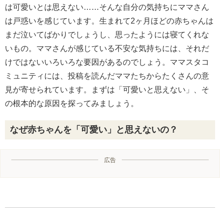
は可愛いとは思えない……そんな自分の気持ちにママさん
は戸惑いを感じています。生まれて2ヶ月ほどの赤ちゃんは
まだ泣いてばかりでしょうし、思ったようには寝てくれな
いもの。ママさんが感じている不安な気持ちには、それだ
けではないいろいろな要因があるのでしょう。ママスタコ
ミュニティには、投稿を読んだママたちからたくさんの意
見が寄せられています。まずは「可愛いと思えない」、そ
の根本的な原因を探ってみましょう。
なぜ赤ちゃんを「可愛い」と思えないの？
広告