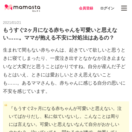
会員登録
ログイン
2021/01/21
もうすぐ2ヶ月になる赤ちゃんを可愛いと思えな
い……。ママが抱える不安に対処法はあるの？
生まれて間もない赤ちゃんは、起きていて欲しいと思うと
きに寝てしまったり、一度泣き出すとなかなか泣き止まな
いなど大変だと思うことばかりですね。自分が産んだ子ど
もとはいえ、ときには愛おしいとさえ思えないこと
も……。あるママさんも、赤ちゃんに感じる自分の思いに
不安を感じています。
『もうすぐ2ヶ月になる赤ちゃんが可愛いと思えない。泣
いてばかりだし、私に似ていないし。こんなことは周り
には言えない。可愛いと思えないなんて自分がおかしい