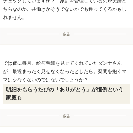
チェックしていますか？ 家計を管理しているのが夫婦ど
ちらなのか、共働きかそうでないかでも違ってくるかもし
れません。
広告
では仮に毎月、給与明細を見せてくれていたダンナさん
が、最近まったく見せなくなったとしたら。疑問を抱くマ
マは少なくないのではないでしょうか？
明細をもらうたびの「ありがとう」が恒例という
家庭も
広告