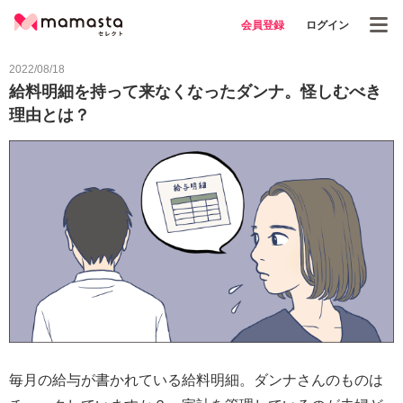
会員登録
ログイン
2022/08/18
給料明細を持って来なくなったダンナ。怪しむべき
理由とは？
毎月の給与が書かれている給料明細。ダンナさんのものは