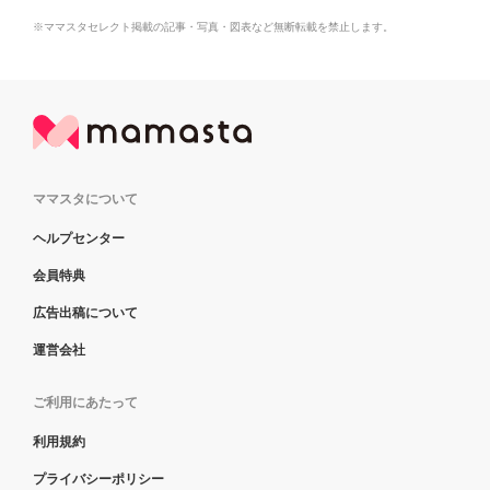
※ママスタセレクト掲載の記事・写真・図表など無断転載を禁止します。
ママスタについて
ヘルプセンター
会員特典
広告出稿について
運営会社
ご利用にあたって
利用規約
プライバシーポリシー