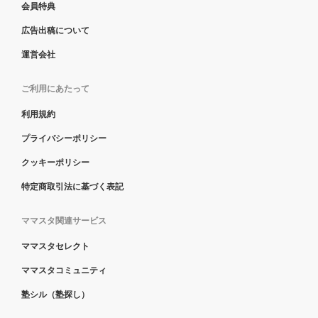
会員特典
広告出稿について
運営会社
ご利用にあたって
利用規約
プライバシーポリシー
クッキーポリシー
特定商取引法に基づく表記
ママスタ関連サービス
ママスタセレクト
ママスタコミュニティ
塾シル（塾探し）