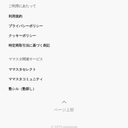
ご利用にあたって
利用規約
プライバシーポリシー
クッキーポリシー
特定商取引法に基づく表記
ママスタ関連サービス
ママスタセレクト
ママスタコミュニティ
塾シル（塾探し）
ページ上部
© 2025 mamasta