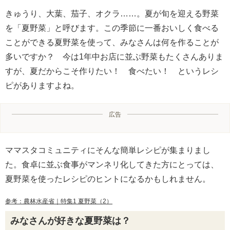
きゅうり、大葉、茄子、オクラ……。夏が旬を迎える野菜
を「夏野菜」と呼びます。この季節に一番おいしく食べる
ことができる夏野菜を使って、みなさんは何を作ることが
多いですか？ 今は1年中お店に並ぶ野菜もたくさんありま
すが、夏だからこそ作りたい！ 食べたい！ というレシ
ピがありますよね。
広告
ママスタコミュニティにそんな簡単レシピが集まりまし
た。食卓に並ぶ食事がマンネリ化してきた方にとっては、
夏野菜を使ったレシピのヒントになるかもしれません。
参考：農林水産省｜特集1 夏野菜（2）
みなさんが好きな夏野菜は？