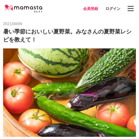
会員登録
ログイン
2021/08/06
暑い季節においしい夏野菜。みなさんの夏野菜レシ
ピを教えて！