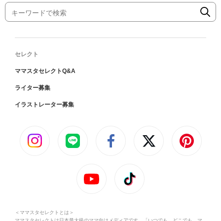
セレクト
ママスタセレクトQ&A
ライター募集
イラストレーター募集
＜ママスタセレクトとは＞
ママスタセレクトは日本最大級のママ向けメディアです。「いつでも、どこでも、マ