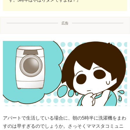
広告
アパートで生活している場合に、朝の5時半に洗濯機をまわ
すのは早すぎるのでしょうか。さっそくママスタコミュニ