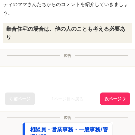
ティのママさんたちからのコメントを紹介していきましょ
う。
集合住宅の場合は、他の人のことも考える必要あ
り
広告
1ページ目へ戻る
広告
相談員・営業事務・一般事務/管