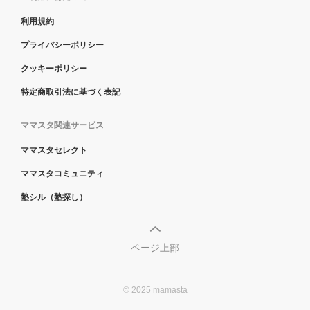
利用規約
プライバシーポリシー
クッキーポリシー
特定商取引法に基づく表記
ママスタ関連サービス
ママスタセレクト
ママスタコミュニティ
塾シル（塾探し）
ページ上部
© 2025 mamasta