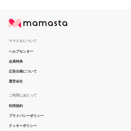
ママスタについて
ヘルプセンター
会員特典
広告出稿について
運営会社
ご利用にあたって
利用規約
プライバシーポリシー
クッキーポリシー