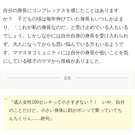
自分の身長にコンプレックスを感じたことはあります
か？ 子どもの頃は毎年伸びていた身長もいつしか止ま
り、「これが私の身長なのだ」と受け止めている人もいる
でしょう。しかしなかには自分自身の身長を受け入れられ
ず、大人になってからも思い悩んでいる方もいるようで
す。ママスタコミュニティには自分の身長が低いことを気
にしている様子のママから投稿がありました。
広告
『成人女性150センチって小さすぎない？！ いや、自分
のことだけど。小さい身体に顔がボンッて乗っていてち
んちくりん……絶句』