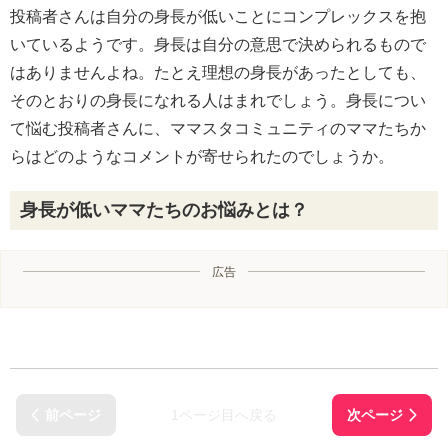
投稿者さんは自分の身長が低いことにコンプレックスを抱
いているようです。身長は自分の意思で決められるもので
はありませんよね。たとえ理想の身長があったとしても、
そのとおりの身長になれる人はまれでしょう。身長につい
て悩む投稿者さんに、ママスタコミュニティのママたちか
らはどのようなコメントが寄せられたのでしょうか。
身長が低いママたちのお悩みとは？
広告
1ページ目へ戻る