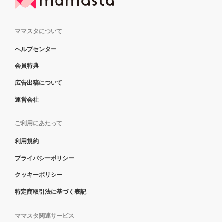
ママスタについて
ヘルプセンター
会員特典
広告出稿について
運営会社
ご利用にあたって
利用規約
プライバシーポリシー
クッキーポリシー
特定商取引法に基づく表記
ママスタ関連サービス