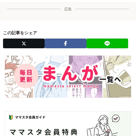
広告
この記事をシェア