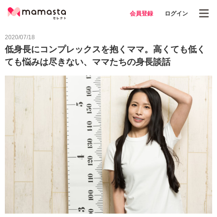
会員登録
ログイン
2020/07/18
低身長にコンプレックスを抱くママ。高くても低く
ても悩みは尽きない、ママたちの身長談話