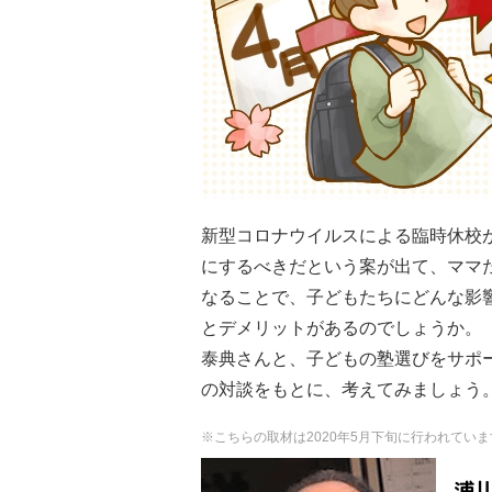
新型コロナウイルスによる臨時休校
にするべきだという案が出て、ママ
なることで、子どもたちにどんな影
とデメリットがあるのでしょうか。「
泰典さんと、子どもの塾選びをサポ
の対談をもとに、考えてみましょう
※こちらの取材は2020年5月下旬に行われてい