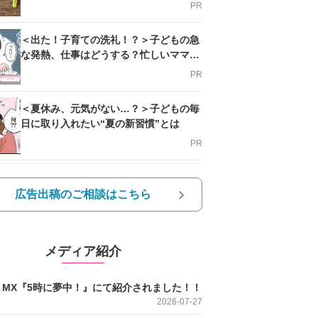
PR
＜出た！子育ての洗礼！？＞子どもの急
な発熱、仕事はどうする？忙しいママを
支える方法とは
PR
＜夏休み、元気がない…？＞子どもの毎
日に取り入れたい“夏の新習慣”とは
PR
広告出稿のご相談はこちら
メディア紹介
O MX『5時に夢中！』にて紹介されました！！
2026-07-27