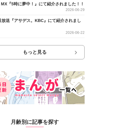
O MX『5時に夢中！』にて紹介されました！！
2026-06-29
日放送『アサデス。KBC』にて紹介されまし
2026-06-22
もっと見る
月齢別に記事を探す