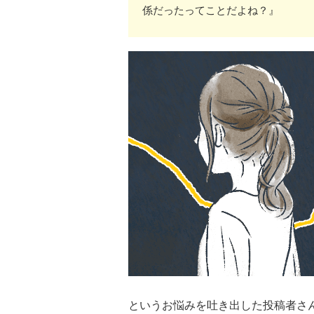
係だったってことだよね？』
というお悩みを吐き出した投稿者さ