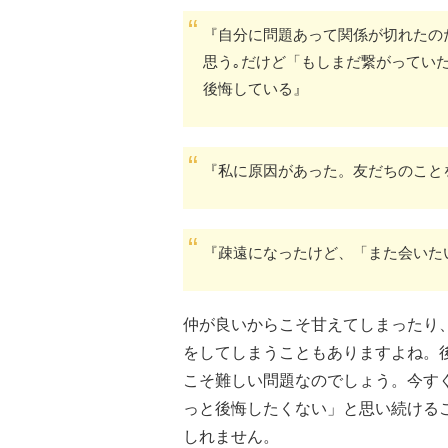
『自分に問題あって関係が切れたの
思う｡だけど「もしまだ繋がってい
後悔している』
『私に原因があった。友だちのこと
『疎遠になったけど、「また会いた
仲が良いからこそ甘えてしまったり
をしてしまうこともありますよね。
こそ難しい問題なのでしょう。今す
っと後悔したくない」と思い続ける
しれません。