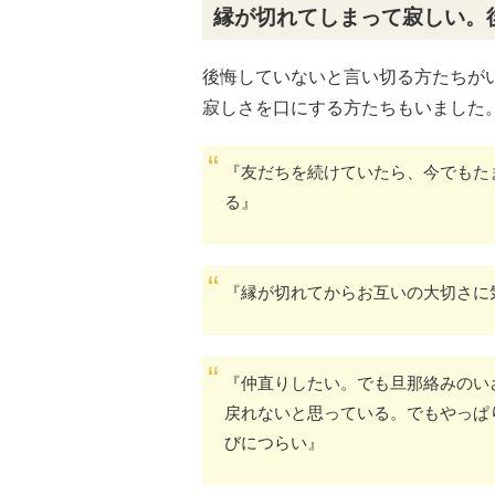
縁が切れてしまって寂しい。
後悔していないと言い切る方たちが
寂しさを口にする方たちもいました
『友だちを続けていたら、今でもた
る』
『縁が切れてからお互いの大切さに
『仲直りしたい。でも旦那絡みのい
戻れないと思っている。でもやっぱ
びにつらい』