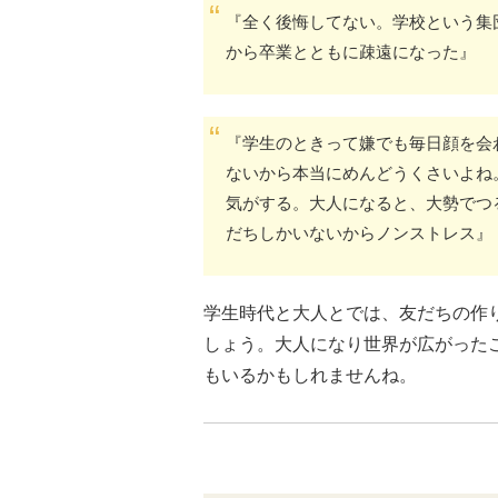
『全く後悔してない。学校という集
から卒業とともに疎遠になった』
『学生のときって嫌でも毎日顔を会
ないから本当にめんどうくさいよね
気がする。大人になると、大勢でつ
だちしかいないからノンストレス』
学生時代と大人とでは、友だちの作
しょう。大人になり世界が広がった
もいるかもしれませんね。