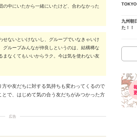
TOKY
団の中にいたから一緒にいたけど、合わなかった
九州朝
た！！
わせないといけないし、グループでいなきゃいけ
。グループみんなが仲良しというのは、結構稀な
るまなくてもいいからラク。今は気を使わない友
り方や友だちに対する気持ちも変わってくるので
ことで、はじめて気の合う友だちがみつかった方
広告