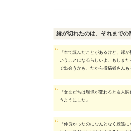
縁が切れたのは、それまでの
『本で読んだことがあるけど、縁が
いうことになるらしいよ。もしまた
で出会うかも。だから投稿者さんも
『女友だちは環境が変わると友人関
うようにした』
『仲良かったのになんとなく疎遠に