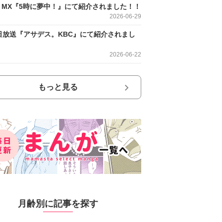
O MX『5時に夢中！』にて紹介されました！！
2026-06-29
日放送『アサデス。KBC』にて紹介されまし
2026-06-22
もっと見る
月齢別に記事を探す