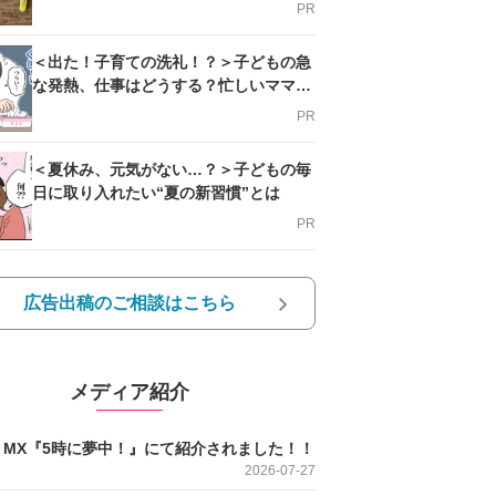
PR
＜出た！子育ての洗礼！？＞子どもの急
な発熱、仕事はどうする？忙しいママを
支える方法とは
PR
＜夏休み、元気がない…？＞子どもの毎
日に取り入れたい“夏の新習慣”とは
PR
広告出稿のご相談はこちら
メディア紹介
O MX『5時に夢中！』にて紹介されました！！
2026-07-27