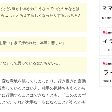
だけど､遅かれ早かれこうなっていたのかなとは
たら……」と考えて寂しくなったりする｡もちろん
を想いすぎて嫌われた。本当に悲しい』
いな」って思っている友だちがいる』
、変な意地を張ってしまったり、行き過ぎた言動
後悔しているとはいえ、相手の気持ちもあるから
ぐに行動することはできなくとも、「このままず
ことで、それが大事な一歩になることがあるかも