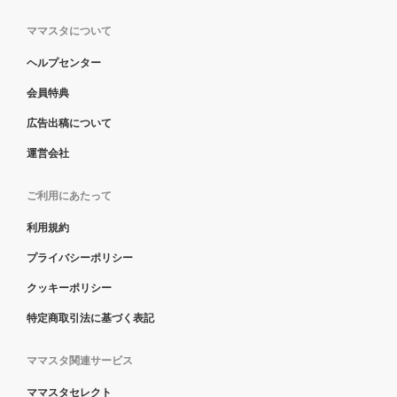
ママスタについて
ヘルプセンター
会員特典
広告出稿について
運営会社
ご利用にあたって
利用規約
プライバシーポリシー
クッキーポリシー
特定商取引法に基づく表記
ママスタ関連サービス
ママスタセレクト