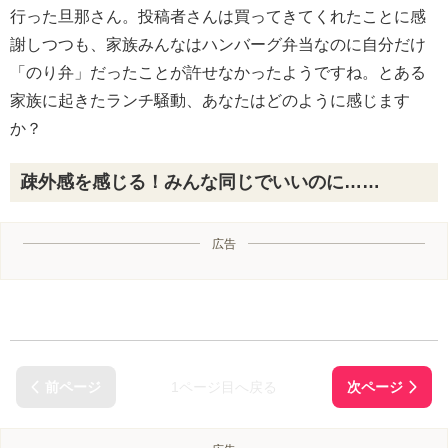
行った旦那さん。投稿者さんは買ってきてくれたことに感
謝しつつも、家族みんなはハンバーグ弁当なのに自分だけ
「のり弁」だったことが許せなかったようですね。とある
家族に起きたランチ騒動、あなたはどのように感じます
か？
疎外感を感じる！みんな同じでいいのに……
広告
1ページ目へ戻る