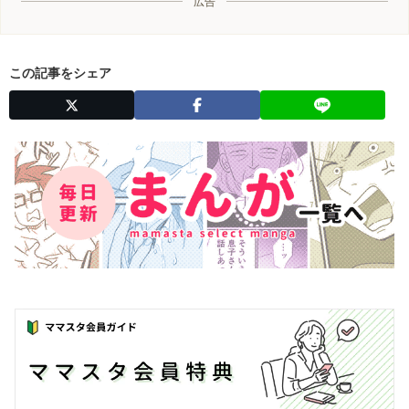
広告
この記事をシェア