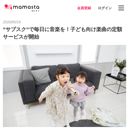
会員登録
ログイン
2020/05/19
”サブスク”で毎日に音楽を！子ども向け楽曲の定額
サービスが開始