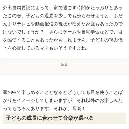
外出自粛要請によって、家で過ごす時間がたっぷりとあっ
たこの春。子どもの退屈を少しでも紛らわせようと、ふだ
んよりテレビや動画配信の視聴が増えた家庭もあったので
はないでしょうか？ さらにゲームや自宅学習などで、目
を酷使することもあったかもしれません。子どもの視力低
下を心配しているママもいそうですよね。
広告
家の中で楽しめることとなるとどうしても目を使うことば
かりをイメージしてしまいますが、それ以外のお楽しみだ
ってもちろんあります。それが、音楽！
子どもの成長に合わせて音楽が選べる