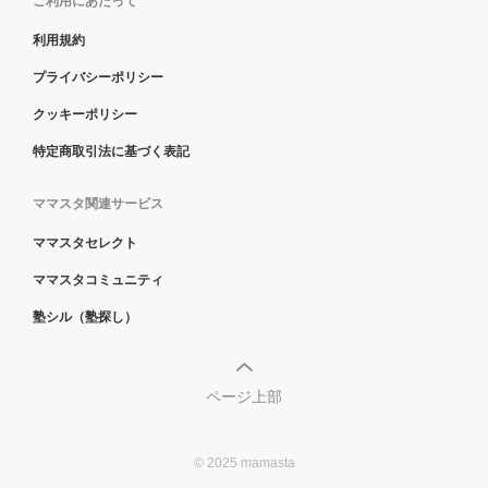
ご利用にあたって
利用規約
プライバシーポリシー
クッキーポリシー
特定商取引法に基づく表記
ママスタ関連サービス
ママスタセレクト
ママスタコミュニティ
塾シル（塾探し）
ページ上部
© 2025 mamasta