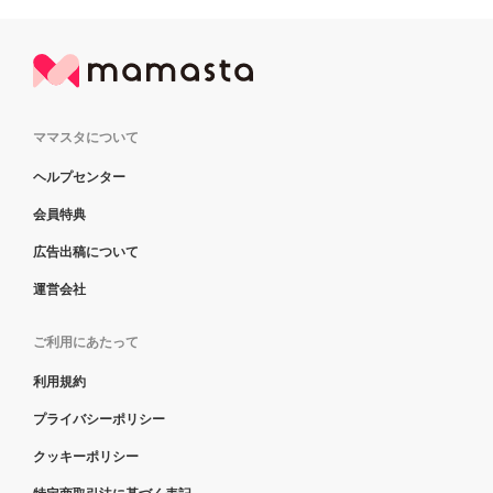
ママスタについて
ヘルプセンター
会員特典
広告出稿について
運営会社
ご利用にあたって
利用規約
プライバシーポリシー
クッキーポリシー