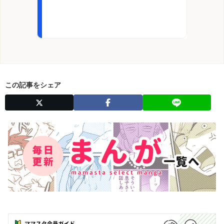
この記事をシェア