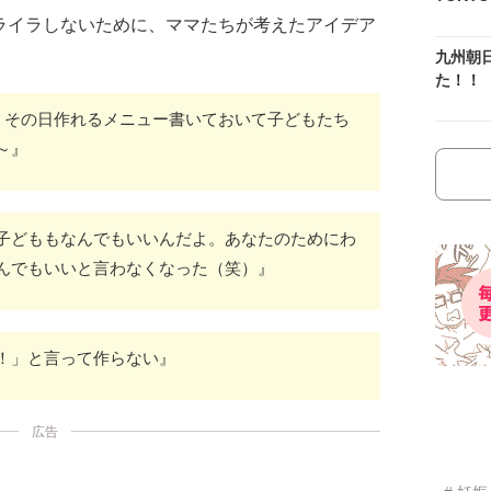
ライラしないために、ママたちが考えたアイデア
九州朝
た！！
に、その日作れるメニュー書いておいて子どもたち
～』
子どももなんでもいいんだよ。あなたのためにわ
んでもいいと言わなくなった（笑）』
！」と言って作らない』
広告