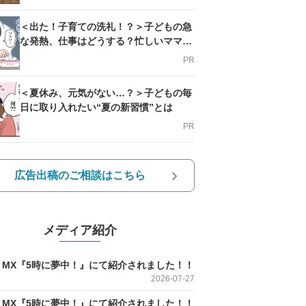
＜出た！子育ての洗礼！？＞子どもの急
な発熱、仕事はどうする？忙しいママを
支える方法とは
PR
＜夏休み、元気がない…？＞子どもの毎
日に取り入れたい“夏の新習慣”とは
PR
広告出稿のご相談はこちら
メディア紹介
O MX『5時に夢中！』にて紹介されました！！
2026-07-27
O MX『5時に夢中！』にて紹介されました！！