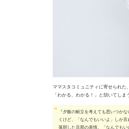
ママスタコミュニティに寄せられた
「わかる、わかる！」と頷いてしま
『夕飯の献立を考えても思いつかな
くけど、「なんでもいいよ」しか言
落胆した旦那の表情。「なんでもい