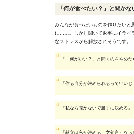
「何が食べたい？」と聞かな
みんなが食べたいものを作りたいと
に……。しかし聞いて返事にイライ
なストレスから解放されそうです。
『「何がいい？」と聞くのをやめた
『作る自分が決められるっていいじ
『私なら聞かないで勝手に決める』
『献立は私が決める。文句言うなら