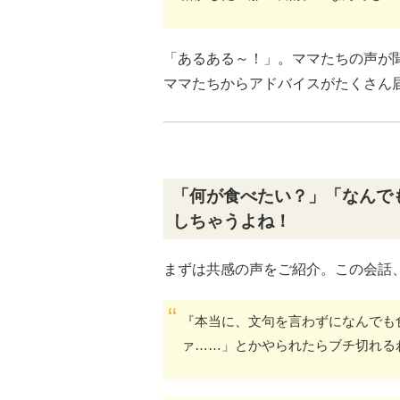
「あるある～！」。ママたちの声が
ママたちからアドバイスがたくさん
「何が食べたい？」「なんで
しちゃうよね！
まずは共感の声をご紹介。この会話
『本当に、文句を言わずになんでも
ァ……」とかやられたらブチ切れる