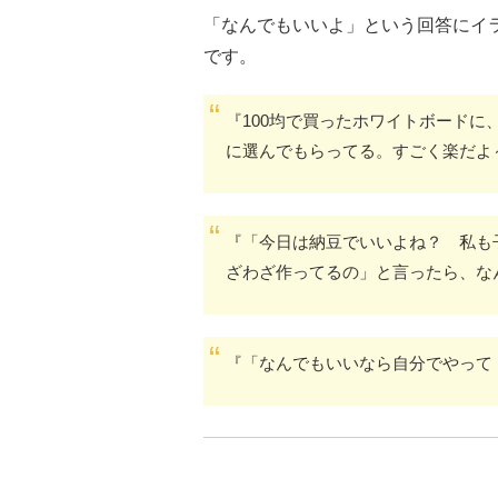
「なんでもいいよ」という回答にイ
です。
『100均で買ったホワイトボード
に選んでもらってる。すごく楽だよ
『「今日は納豆でいいよね？ 私も
ざわざ作ってるの」と言ったら、な
『「なんでもいいなら自分でやって