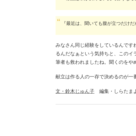
『最近は、聞いても腹が立つだけだ
みなさん同じ経験をしているんです
るんだなぁという気持ちと、このイ
筆者も救われましたね。聞くのをや
献立は作る人の一存で決めるのが一
文・鈴木じゅん子
編集・しらたま