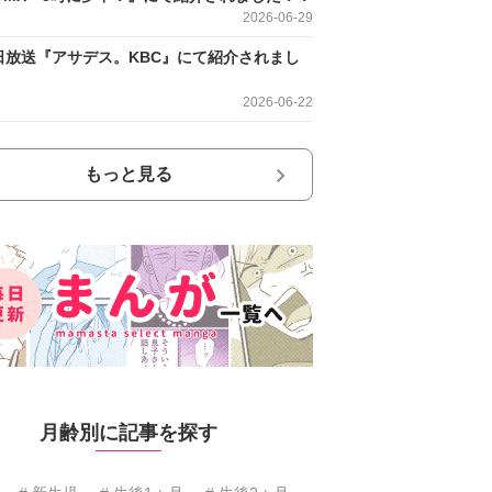
2026-06-29
日放送『アサデス。KBC』にて紹介されまし
2026-06-22
もっと見る
月齢別に記事を探す