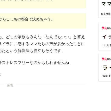
からこっちの都合で決めちゃう』
ね。どこの家族もみんな「なんでもいい」と答え
ライラに共感するママたちの声が多かったことに
めたという解決法も役立ちそうです。
番ストレスフリーなのかもしれませんね。
よ
広告