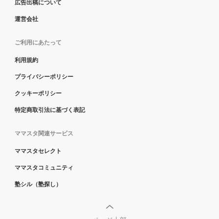
広告出稿について
運営会社
ご利用にあたって
利用規約
プライバシーポリシー
クッキーポリシー
特定商取引法に基づく表記
ママスタ関連サービス
ママスタセレクト
ママスタコミュニティ
塾シル（塾探し）