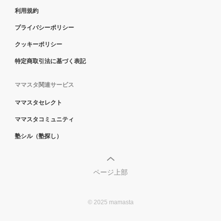
利用規約
プライバシーポリシー
クッキーポリシー
特定商取引法に基づく表記
ママスタ関連サービス
ママスタセレクト
ママスタコミュニティ
塾シル（塾探し）
ページ上部
© 2025 mamasta