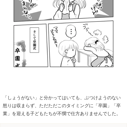
「しょうがない」と分かってはいても、ぶつけようのない
怒りは収まらず、ただただこのタイミングに「卒園」「卒
業」を迎える子どもたちが不憫で仕方ありませんでした。