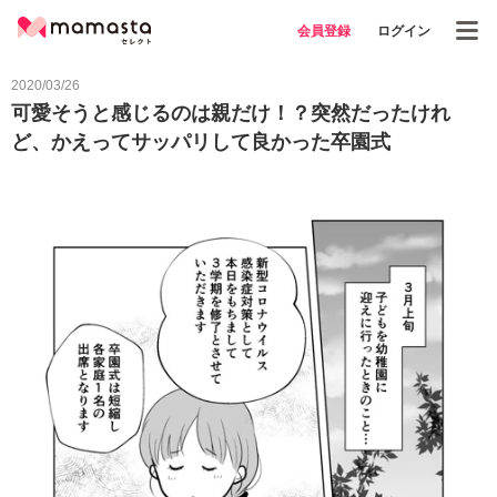
会員登録
ログイン
2020/03/26
可愛そうと感じるのは親だけ！？突然だったけれ
ど、かえってサッパリして良かった卒園式