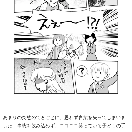
あまりの突然のできごとに、思わず言葉を失ってしまいま
した。事態を飲み込めず、ニコニコ笑っている子どもの手