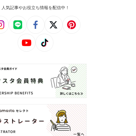
人気記事やお役立ち情報を配信中！