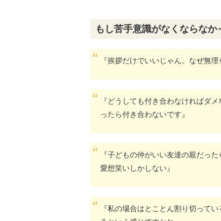
もし苦手意識がなくならなか
『挨拶だけでいいじゃん。なぜ無理
『どうしても付き合わなければダメ
ったら付き合わないです』
『子どもの仲がいい友達の親だった
愛想笑いしかしない』
『私の場合はとことん割り切ってい