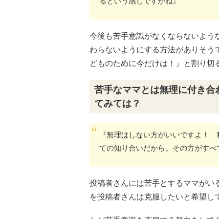
るという感じですかね』
今後も苦手意識がなくならないよう
わらないようにする方法がありそう
どものために今だけは！」と割り切
苦手なママとは無理に付き合
てみては？
『無理はしない方がいいですよ！ 
ての知り合いだから。その方がすべ
投稿者さんには苦手とするママがい
を投稿者さんは克服したいと希望し