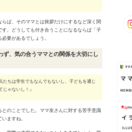
ならば、そのママとは挨拶だけにするなど深く関
です。どうしても付き合うことになるならば「子
る必要があるでしょう。
わず、気の合うママとの関係を大切にし
私たちは学生でもなんでもないし、子どもを通じ
てじゃないし！』
るとのことでした。ママ友さんに対する苦手意識
ていますね。