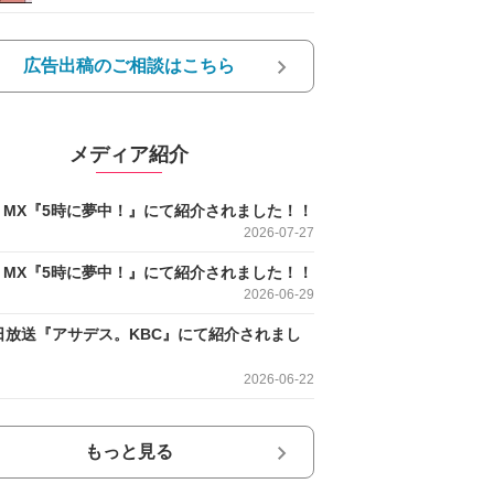
広告出稿のご相談はこちら
メディア紹介
O MX『5時に夢中！』にて紹介されました！！
2026-07-27
O MX『5時に夢中！』にて紹介されました！！
2026-06-29
日放送『アサデス。KBC』にて紹介されまし
2026-06-22
もっと見る