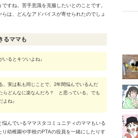
うですね。苦手意識を克服したいとのことです。
からは、どんなアドバイスが寄せられたのでしょ
きるママも
がいるとキツいよね』
る。実は私も同じことで、2年間悩んでいるんだ
たらどんなに楽なんだろ？ と思っている。でも
だよね』
と悩んでいるママスタコミュニティのママもいる
り幼稚園や学校のPTAの役員を一緒にしたりす