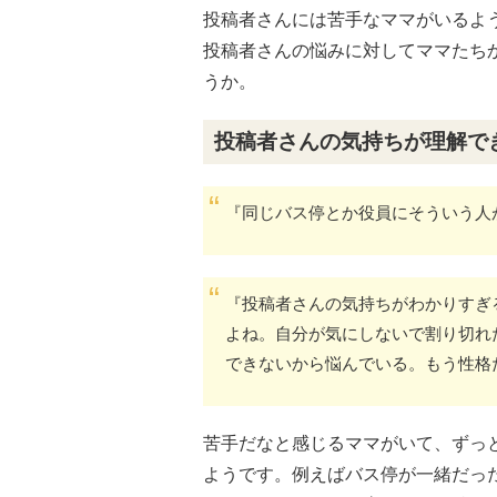
投稿者さんには苦手なママがいるよ
投稿者さんの悩みに対してママたち
うか。
投稿者さんの気持ちが理解で
『同じバス停とか役員にそういう人
『投稿者さんの気持ちがわかりすぎ
よね。自分が気にしないで割り切れ
できないから悩んでいる。もう性格
苦手だなと感じるママがいて、ずっ
ようです。例えばバス停が一緒だった