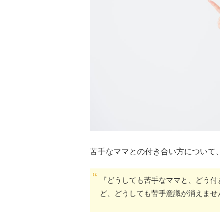
苦手なママとの付き合い方について
『どうしても苦手なママと、どう付
ど、どうしても苦手意識が消えませ