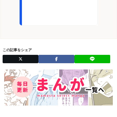
この記事をシェア