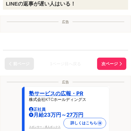
LINEの返事が遅い人はいる！
広告
1ページ目へ戻る
広告
塾サービスの広報・PR
株式会社KTCホールディングス
正社員
月給23万円～27万円
詳しくはこちら
スポンサー：求人ボックス