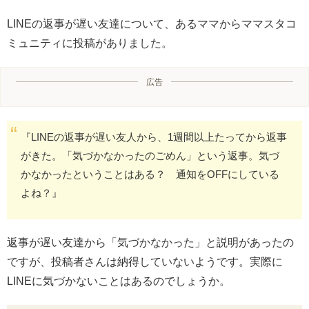
LINEの返事が遅い友達について、あるママからママスタコ
ミュニティに投稿がありました。
広告
『LINEの返事が遅い友人から、1週間以上たってから返事
がきた。「気づかなかったのごめん」という返事。気づ
かなかったということはある？ 通知をOFFにしている
よね？』
返事が遅い友達から「気づかなかった」と説明があったの
ですが、投稿者さんは納得していないようです。実際に
LINEに気づかないことはあるのでしょうか。