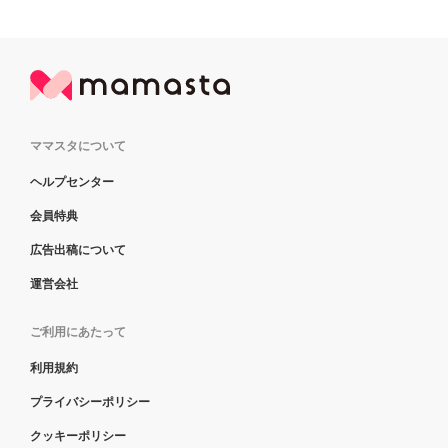
ママスタについて
ヘルプセンター
会員特典
広告出稿について
運営会社
ご利用にあたって
利用規約
プライバシーポリシー
クッキーポリシー