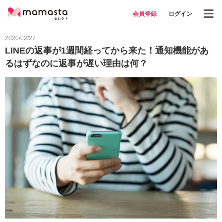
会員登録
ログイン
2020/02/27
LINEの返事が1週間経ってから来た！通知機能があ
るはずなのに返事が遅い理由は何？