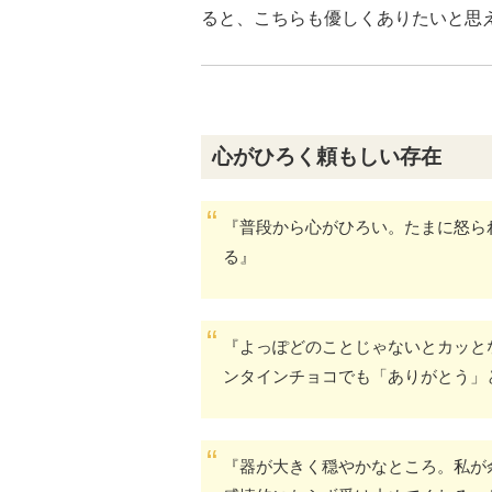
ると、こちらも優しくありたいと思
心がひろく頼もしい存在
『普段から心がひろい。たまに怒ら
る』
『よっぽどのことじゃないとカッと
ンタインチョコでも「ありがとう」
『器が大きく穏やかなところ。私が