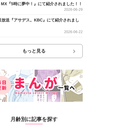
O MX『5時に夢中！』にて紹介されました！！
2026-06-29
日放送『アサデス。KBC』にて紹介されまし
2026-06-22
もっと見る
月齢別に記事を探す