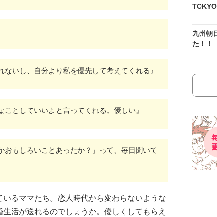
TOKY
九州朝
た！！
れないし、自分より私を優先して考えてくれる』
なことしていいよと言ってくれる。優しい』
かおもしろいことあったか？」って、毎日聞いて
ているママたち。恋人時代から変わらないような
婚生活が送れるのでしょうか。優しくしてもらえ