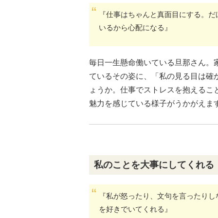
『仕事はちゃんと真面目にする。だ
いるから心配になる』
毎日一生懸命働いている旦那さん。
ているその姿に、「私の見る目は確
ょうか。仕事でストレスを抱えるこ
魅力を感じている様子がうかがえま
私のことを大事にしてくれる
『私が怒ったり、文句を言ったりし
を好きでいてくれる』