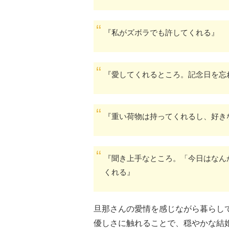
『私がズボラでも許してくれる』
『愛してくれるところ。記念日を忘
『重い荷物は持ってくれるし、好き
『聞き上手なところ。「今日はなん
くれる』
旦那さんの愛情を感じながら暮らし
優しさに触れることで、穏やかな結