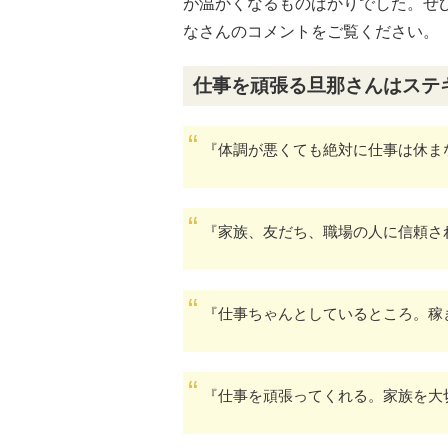
が温かくなるものばかりでした。ぜ
なさんのコメントをご覧ください。
仕事を頑張る旦那さんはステ
『体調が悪くても絶対に仕事は休ま
『家族、友だち、職場の人に信頼さ
『仕事ちゃんとしているところ。稼
『仕事を頑張ってくれる。家族を大