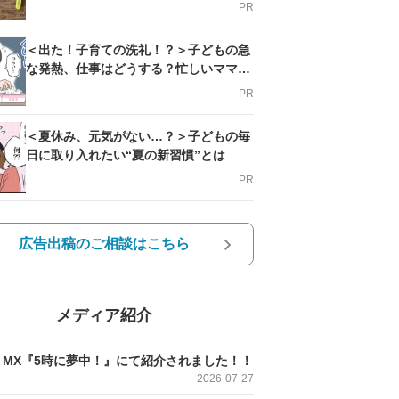
PR
＜出た！子育ての洗礼！？＞子どもの急
な発熱、仕事はどうする？忙しいママを
支える方法とは
PR
＜夏休み、元気がない…？＞子どもの毎
日に取り入れたい“夏の新習慣”とは
PR
広告出稿のご相談はこちら
メディア紹介
O MX『5時に夢中！』にて紹介されました！！
2026-07-27