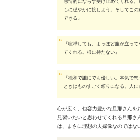
感情的にならず受け止めてくれる。
もに穏やかに接しよう。そしてこの
できる』
『喧嘩しても、よっぽど腹が立って
てくれる。根に持たない』
『穏和で誰にでも優しい。本気で怒
ときはものすごく頼りになる。人に
心が広く、包容力豊かな旦那さんを
見習いたいと思わせてくれる旦那さ
は、まさに理想の夫婦像なのではな