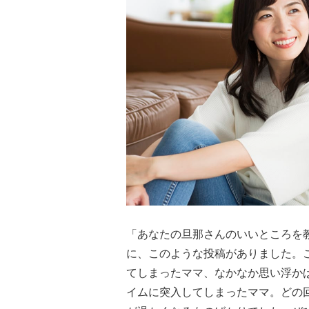
「あなたの旦那さんのいいところを
に、このような投稿がありました。
てしまったママ、なかなか思い浮か
イムに突入してしまったママ。どの