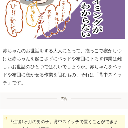
赤ちゃんのお世話をする大人にとって、抱っこで寝かしつ
けた赤ちゃんを起こさずにベッドや布団に下ろす作業は難
しいお世話のひとつではないでしょうか。赤ちゃんをベッ
ドや布団に寝かせる作業を阻むもの、それは「背中スイッ
チ」です。
広告
『生後1ヶ月の男の子。背中スイッチで置くことができま