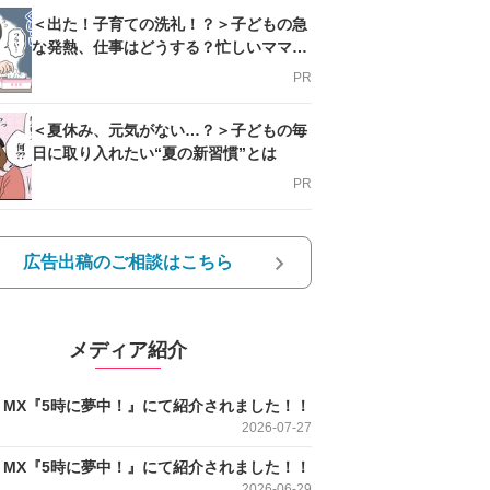
＜出た！子育ての洗礼！？＞子どもの急
な発熱、仕事はどうする？忙しいママを
支える方法とは
PR
＜夏休み、元気がない…？＞子どもの毎
日に取り入れたい“夏の新習慣”とは
PR
広告出稿のご相談はこちら
メディア紹介
O MX『5時に夢中！』にて紹介されました！！
2026-07-27
O MX『5時に夢中！』にて紹介されました！！
2026-06-29