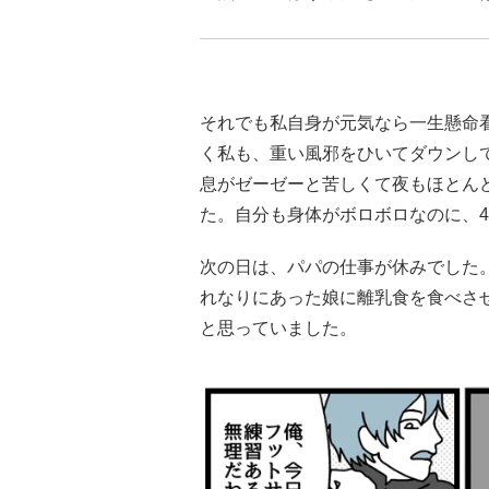
それでも私自身が元気なら一生懸命
く私も、重い風邪をひいてダウンし
息がゼーゼーと苦しくて夜もほとん
た。自分も身体がボロボロなのに、
次の日は、パパの仕事が休みでした
れなりにあった娘に離乳食を食べさ
と思っていました。