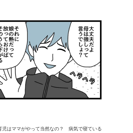
育児はママがやって当然なの？ 病気で寝ている