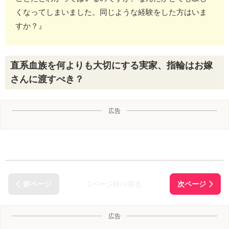
くなってしまいました。同じような経験をした方はいま
すか？』
直系血族を何よりも大切にする実家、指輪はお嫁
さんに渡すべき？
広告
1ページ目へ戻る
広告