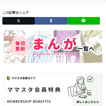
この記事をシェア