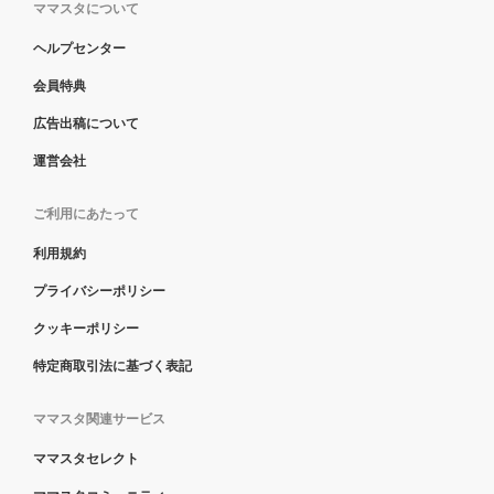
ママスタについて
ヘルプセンター
会員特典
広告出稿について
運営会社
ご利用にあたって
利用規約
プライバシーポリシー
クッキーポリシー
特定商取引法に基づく表記
ママスタ関連サービス
ママスタセレクト