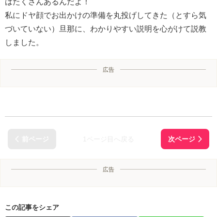
はたくさんあるんだよ！
私にドヤ顔でお出かけの準備を丸投げしてきた（とすら気
づいていない）旦那に、わかりやすい説明を心がけて説教
しました。
広告
1ページ目へ戻る
広告
この記事をシェア