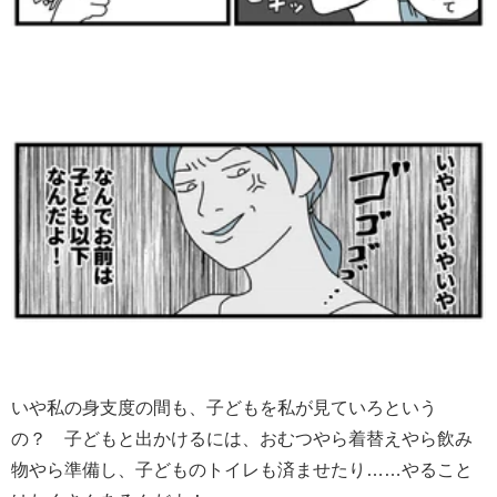
いや私の身支度の間も、子どもを私が見ていろという
の？ 子どもと出かけるには、おむつやら着替えやら飲み
物やら準備し、子どものトイレも済ませたり……やること