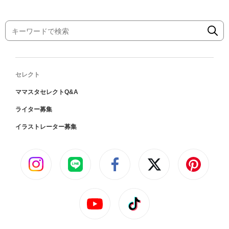
セレクト
ママスタセレクトQ&A
ライター募集
イラストレーター募集