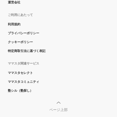
運営会社
ご利用にあたって
利用規約
プライバシーポリシー
クッキーポリシー
特定商取引法に基づく表記
ママスタ関連サービス
ママスタセレクト
ママスタコミュニティ
塾シル（塾探し）
ページ上部