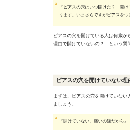
『ピアスの穴はいつ開けた？ 開け
ります。いまさらですがピアスをつ
ピアスの穴を開けている人は何歳か
理由で開けていないの？ という質
ピアスの穴を開けていない理
まずは、ピアスの穴を開けていない
ましょう。
『開けていない。痛いの嫌だから』