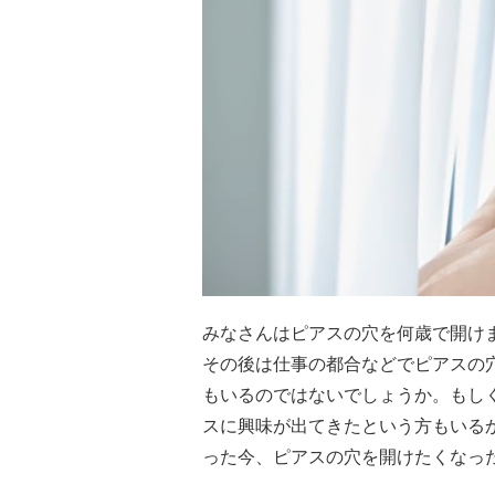
みなさんはピアスの穴を何歳で開け
その後は仕事の都合などでピアスの
もいるのではないでしょうか。もし
スに興味が出てきたという方もいる
った今、ピアスの穴を開けたくなっ