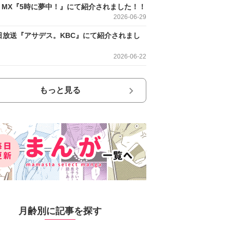
O MX『5時に夢中！』にて紹介されました！！
2026-06-29
日放送『アサデス。KBC』にて紹介されまし
2026-06-22
もっと見る
月齢別に記事を探す