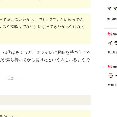
わって落ち着いたから。でも、2年くらい経って金
レスや指輪はでない）になってきたから付けなく
。20代はちょうど、オシャレに興味を持つ年ごろ
どが落ち着いてから開けたという方もいるようで
広告
0歳だよん』