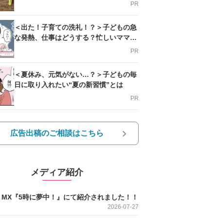
PR
＜出た！子育ての洗礼！？＞子どもの急
な発熱、仕事はどうする？忙しいママを
支える方法とは
PR
＜夏休み、元気がない…？＞子どもの毎
日に取り入れたい“夏の新習慣”とは
PR
広告出稿のご相談はこちら
メディア紹介
O MX『5時に夢中！』にて紹介されました！！
2026-07-27