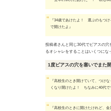
『34歳であけたよ！ 選ぶのもつけ
で開けたよ』
投稿者さんと同じ30代でピアスの
るオシャレをすることはいくつにな
1度ピアスの穴を塞いでまた
『高校生のとき開けていて、つけな
くなり開けたよ！ ちなみに40代で
『高校生のときに開けたけれど、金