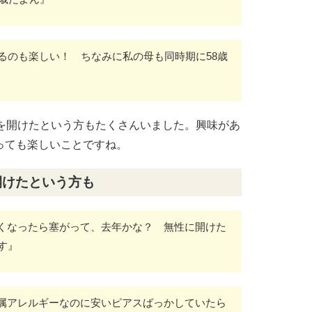
るのも楽しい！ ちなみに私の母も同時期に58歳
穴を開けたという方もたくさんいました。興味があ
っても楽しいことですね。
開けたという方も
くなったら塞がって、去年かな？ 無性に開けた
す』
属アレルギーなのに安いピアスばっかしていたら