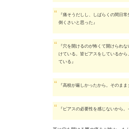
『痛そうだしし、しばらくの間日常
倒くさいと思った』
『穴を開けるのが怖くて開けられな
けている。皆ピアスをしているから
ている』
『高校が厳しかったから。そのまま
『ピアスの必要性を感じないから。