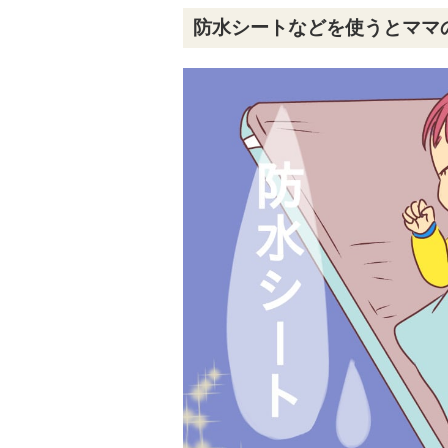
防水シートなどを使うとママ