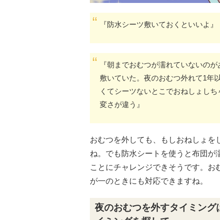
『防水シーツ敷いておくといいよ』
『朝までおむつが濡れていないのが
敷いていた。夜のおむつ外れて1年
くてシーツないとこでおねしょしち
変さが違う』
おむつを外しても、もしおねしょを
ね。でも防水シートを使うと布団が
ことにチャレンジできそうです。お
が一のときにも対応できますね。
夜のおむつを外すタイミング