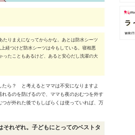
あたりまえになってからかな。あとは防水シーツ
以上経つけど防水シーツは今もしている。寝相悪
ゃったこともあるけど、あると安心だし洗濯の大
したら？ と考えるとママは不安になりますよ
濡れるのを防げるので、ママも夜のおむつを外す
むつが外れた後でもしばらくは使っていれば、万
はそれぞれ。子どもにとってのベストタ