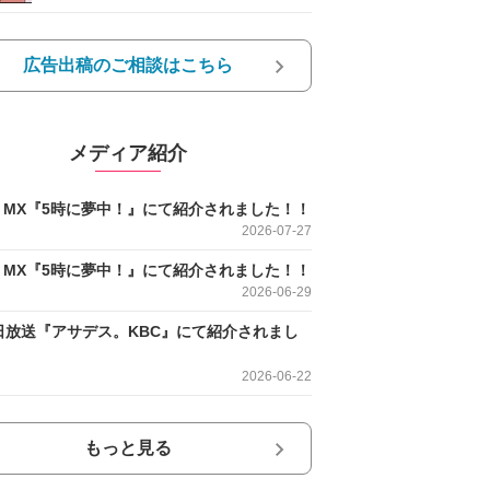
広告出稿のご相談はこちら
メディア紹介
O MX『5時に夢中！』にて紹介されました！！
2026-07-27
O MX『5時に夢中！』にて紹介されました！！
2026-06-29
日放送『アサデス。KBC』にて紹介されまし
2026-06-22
もっと見る