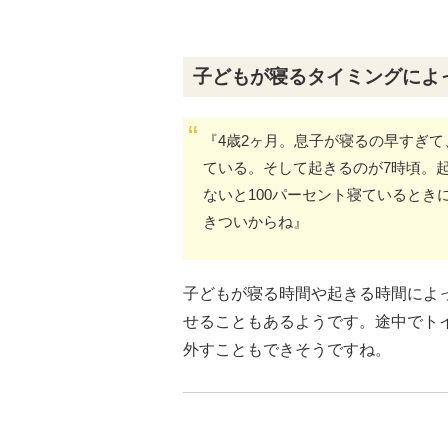
子どもが寝るタイミングによ
『4歳2ヶ月。息子が寝るの早すぎ
ている。そして起きるのが7時頃。
ないと100パーセント寝ているとき
きついからね』
子どもが寝る時間や起きる時間によ
せることもあるようです。途中でト
外すこともできそうですね。