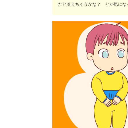
だと冷えちゃうかな？ とか気にな