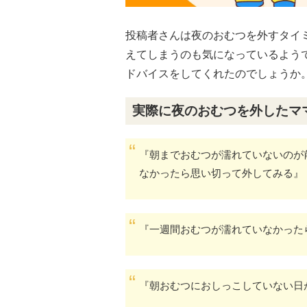
投稿者さんは夜のおむつを外すタイ
えてしまうのも気になっているよう
ドバイスをしてくれたのでしょうか
実際に夜のおむつを外したマ
『朝までおむつが濡れていないのが
なかったら思い切って外してみる』
『一週間おむつが濡れていなかった
『朝おむつにおしっこしていない日