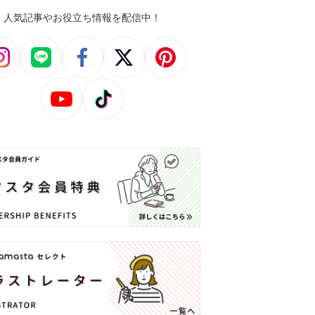
人気記事やお役立ち情報を配信中！