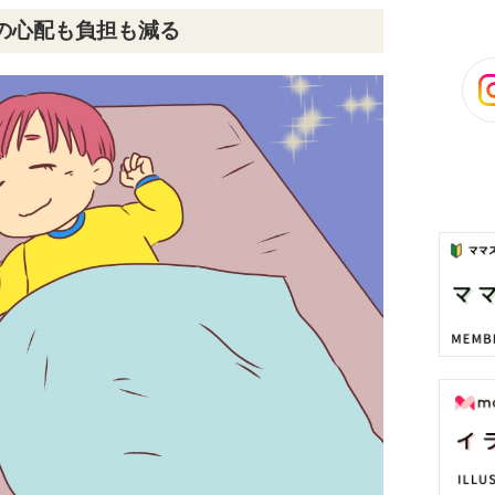
の心配も負担も減る