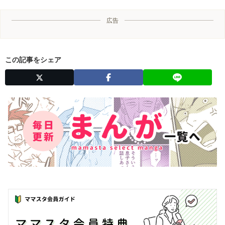
広告
この記事をシェア