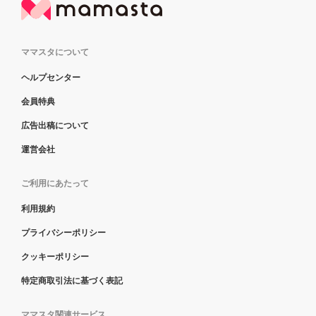
ママスタについて
ヘルプセンター
会員特典
広告出稿について
運営会社
ご利用にあたって
利用規約
プライバシーポリシー
クッキーポリシー
特定商取引法に基づく表記
ママスタ関連サービス