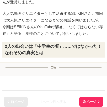
んが受賞しました。
大人気動画クリエイターとして活躍するSEIKINさん。
前回
は大人気クリエイターになるまでのお話
を伺いましたが、
今回はSEIKINさんのYouTube活動に「なくてはならない存
在」と語る、奥様のことについてお伺いしました。
2人の出会いは「中学生の頃」……ではなかった！
なれそめの真実とは
広告
1ページ目へ戻る