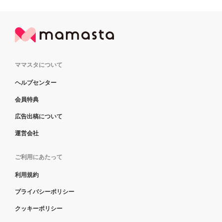
ママスタについて
ヘルプセンター
会員特典
広告出稿について
運営会社
ご利用にあたって
利用規約
プライバシーポリシー
クッキーポリシー