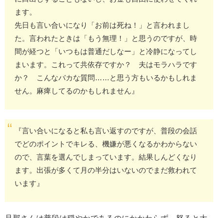
ます。
先日も言い合いになり「お前は死ね！」と言われまし
た。言われたときは「もう無理！」と思うのですが、時
間が経つと「いつもは普通だしなー」と冷静になってし
まいます。これって共依存ですか？ 夫はモラハラです
か？ こんなバカな質問……と思う方もいるかもしれま
せん。麻痺してるのかもしれません』
『言い合いになると私も言い返すのですが、普段の会話
でどのポイントでキレる、機嫌が悪くなるかわからない
ので、言葉を選んでしまっています。結果しんどくなり
ます。出張が多くて月の半分はいないのでまだ救われて
います』