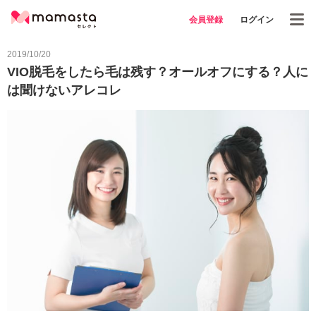
会員登録
ログイン
2019/10/20
VIO脱毛をしたら毛は残す？オールオフにする？人に
は聞けないアレコレ