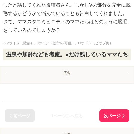
したと話してくれた投稿者さん。しかしVの部分を完全に脱
毛するかどうかで悩んでいることも告白してくれました。
さて、ママスタコミュニティのママたちはどのように脱毛
をしているのでしょうか？
※Vライン（陰部）、Iライン（陰部の両側）、Oライン（ヒップ奥）
温泉や加齢なども考慮。Vだけ残しているママたち
広告
1ページ目へ戻る