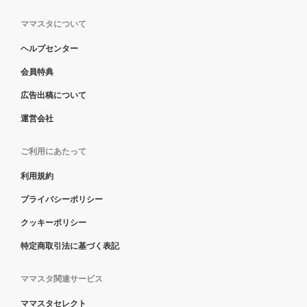
ママスタについて
ヘルプセンター
会員特典
広告出稿について
運営会社
ご利用にあたって
利用規約
プライバシーポリシー
クッキーポリシー
特定商取引法に基づく表記
ママスタ関連サービス
ママスタセレクト