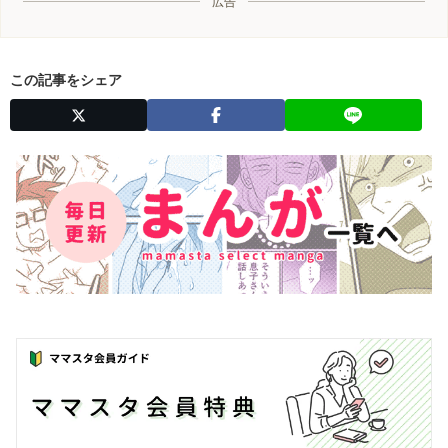
広告
この記事をシェア