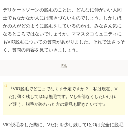
デリケートゾーンの脱毛のことは、どんなに仲がいい人同
士でもなかなか人には聞きづらいものでしょう。しかしほ
かの人がどのように脱毛をしているのかは、みなさん気に
なるところではないでしょうか。ママスタコミュニティに
もVIO脱毛についての質問があがりました。それではさっそ
く、質問の内容を見ていきましょう。
広告
『VIO脱毛でどこまでなくす予定ですか？ 私は現在、V
だけ薄く残してI,Oは無毛です。Vも全部なくしたいけれ
ど迷う。脱毛が終わった方の意見も聞きたいです』
VIO脱毛をした際に、Vだけを少し残してIとOは完全に脱毛