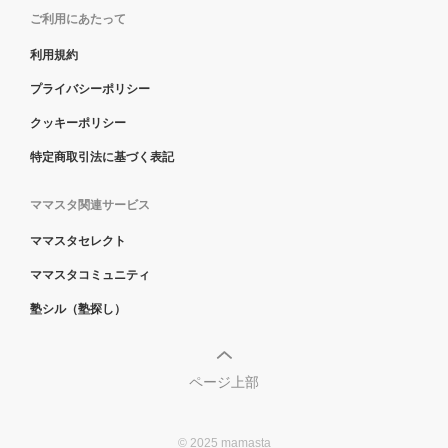
ご利用にあたって
利用規約
プライバシーポリシー
クッキーポリシー
特定商取引法に基づく表記
ママスタ関連サービス
ママスタセレクト
ママスタコミュニティ
塾シル（塾探し）
ページ上部
© 2025 mamasta