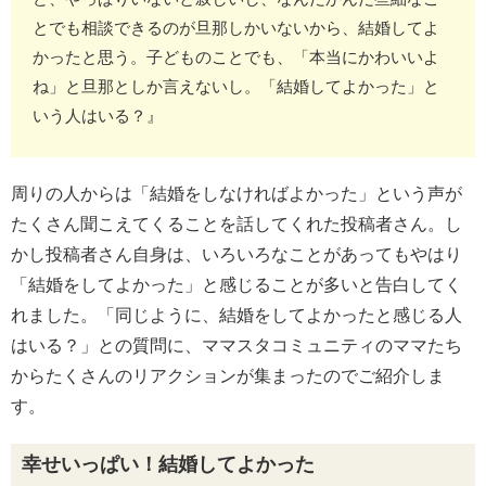
とでも相談できるのが旦那しかいないから、結婚してよ
かったと思う。子どものことでも、「本当にかわいいよ
ね」と旦那としか言えないし。「結婚してよかった」と
いう人はいる？』
周りの人からは「結婚をしなければよかった」という声が
たくさん聞こえてくることを話してくれた投稿者さん。し
かし投稿者さん自身は、いろいろなことがあってもやはり
「結婚をしてよかった」と感じることが多いと告白してく
れました。「同じように、結婚をしてよかったと感じる人
はいる？」との質問に、ママスタコミュニティのママたち
からたくさんのリアクションが集まったのでご紹介しま
す。
幸せいっぱい！結婚してよかった