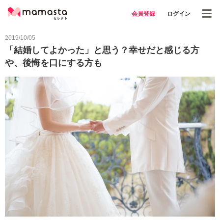
会員登録
ログイン
2019/10/05
「結婚してよかった」と思う？幸せだと感じる方
や、後悔を口にする方も