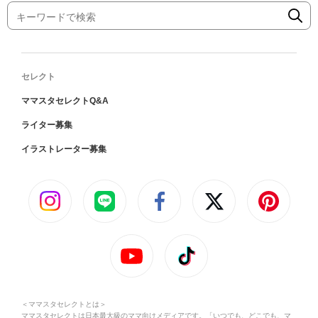
セレクト
ママスタセレクトQ&A
ライター募集
イラストレーター募集
＜ママスタセレクトとは＞
ママスタセレクトは日本最大級のママ向けメディアです。「いつでも、どこでも、マ