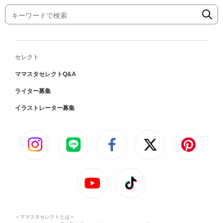
セレクト
ママスタセレクトQ&A
ライター募集
イラストレーター募集
＜ママスタセレクトとは＞