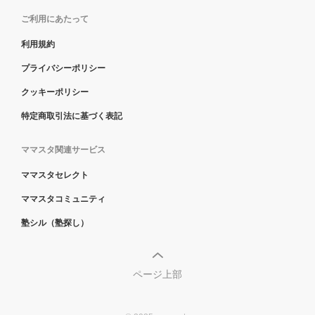
ご利用にあたって
利用規約
プライバシーポリシー
クッキーポリシー
特定商取引法に基づく表記
ママスタ関連サービス
ママスタセレクト
ママスタコミュニティ
塾シル（塾探し）
ページ上部