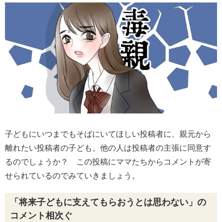
子どもにいつまでもそばにいてほしい投稿者に、親元から
離れたい投稿者の子ども。他の人は投稿者の主張に同意す
るのでしょうか？ この投稿にママたちからコメントが寄
せられているのでみていきましょう。
「将来子どもに支えてもらおうとは思わない」の
コメント相次ぐ