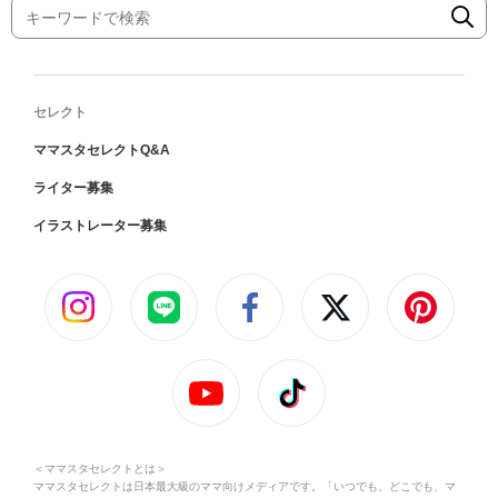
セレクト
ママスタセレクトQ&A
ライター募集
イラストレーター募集
＜ママスタセレクトとは＞
ママスタセレクトは日本最大級のママ向けメディアです。「いつでも、どこでも、マ