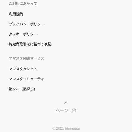
ご利用にあたって
利用規約
プライバシーポリシー
クッキーポリシー
特定商取引法に基づく表記
ママスタ関連サービス
ママスタセレクト
ママスタコミュニティ
塾シル（塾探し）
ページ上部
© 2025 mamasta