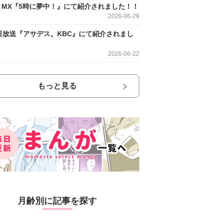
O MX『5時に夢中！』にて紹介されました！！
2026-06-29
日放送『アサデス。KBC』にて紹介されまし
2026-06-22
もっと見る
月齢別に記事を探す