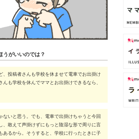
ほうがいいのでは？
ど、投稿者さんも学校を休ませて電車でお出掛け
さんも学校を休んでママとお出掛けできるなら、
ゃないと思う。でも、電車で出掛けちゃうと今回
し、敢えて声掛けずにもっと陰湿な形で周りに言
もあるから。そうすると、学校に行ったときに子