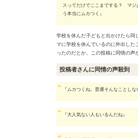
スってだけでここまでする？ マジ
う本当にムカつく』
学校を休んだ子どもと出かけたら同
マに学校を休んでいるのに外出したこ
ったのだとか。この投稿に同情の声
投稿者さんに同情の声殺到
『ムカつくね。普通そんなことしな
『大人気ない人もいるんだね』