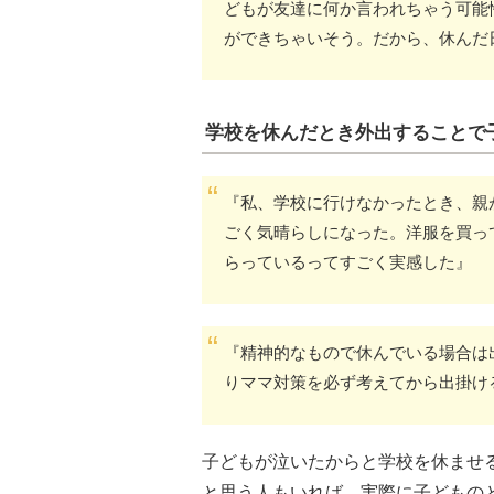
どもが友達に何か言われちゃう可能
ができちゃいそう。だから、休んだ
学校を休んだとき外出することで
『私、学校に行けなかったとき、親
ごく気晴らしになった。洋服を買っ
らっているってすごく実感した』
『精神的なもので休んでいる場合は
りママ対策を必ず考えてから出掛け
子どもが泣いたからと学校を休ませ
と思う人もいれば、実際に子どもの