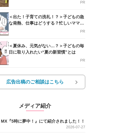
PR
＜出た！子育ての洗礼！？＞子どもの急
な発熱、仕事はどうする？忙しいママを
支える方法とは
PR
＜夏休み、元気がない…？＞子どもの毎
日に取り入れたい“夏の新習慣”とは
PR
広告出稿のご相談はこちら
メディア紹介
O MX『5時に夢中！』にて紹介されました！！
2026-07-27