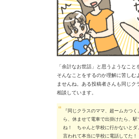
「余計なお世話」と思うようなこと
そんなことをするのか理解に苦しむ
ませんね。ある投稿者さんも同じク
相談しています。
『同じクラスのママ、超ームカつく
ら、休ませて電車で出掛けたら、駅
ね！ ちゃんと学校に行かないとダ
言われて本当に学校に電話してた！ 