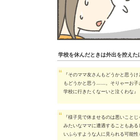
学校を休んだときは外出を控えた
『そのママ友さんもどうかと思うけ
もどうかと思う……。そりゃーお子
学校に行きたくなーいと泣くわな』
『様子見で休ませるのは悪いことじ
みたいなママに遭遇することもある
いふらすような人に見られる可能性