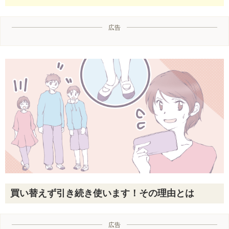
広告
買い替えず引き続き使います！その理由とは
広告