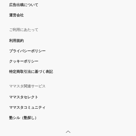
広告出稿について
運営会社
ご利用にあたって
利用規約
プライバシーポリシー
クッキーポリシー
特定商取引法に基づく表記
ママスタ関連サービス
ママスタセレクト
ママスタコミュニティ
塾シル（塾探し）