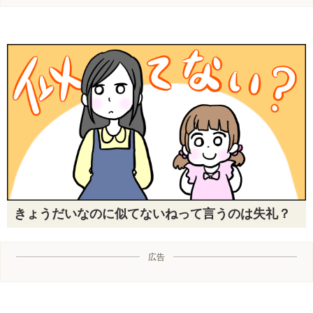
きょうだいなのに似てないねって言うのは失礼？
広告