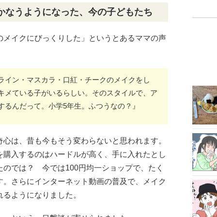
かなうようになった、今の子どもたち
のメイクにびっくりした」というとあるママの声
ライン・マスカラ・口紅・チークのメイクをし
キメている子がいるらしい。そのスタイルで、ア
するんだって。小学5年生。ふつうなの？』
奇心は、昔も今もそう変わらないと思われます。
を購入するのはハードルが高く、手に入れたとし
のでは？ 今では100円均一ショップで、たく
す。さらにインターネット動画の普及で、メイク
れるようになりました。