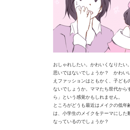
おしゃれしたい。かわいくなりたい
思いではないでしょうか？ かわい
えファッションはともかく、子ども
ないでしょうか。ママたち世代から
ら」という感覚かもしれません。
ところがどうも最近はメイクの低年
は、小学生のメイクをテーマにした
なっているのでしょうか？