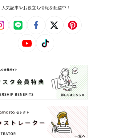
人気記事やお役立ち情報を配信中！