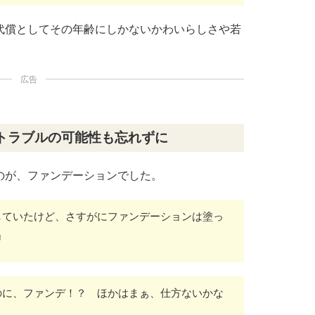
代償としてその年齢にしかないかわいらしさや若
広告
トラブルの可能性も忘れずに
のが、ファンデーションでした。
していたけど、さすがにファンデーションは塗っ
』
のに、ファンデ！？ ほかはまぁ、仕方ないかな