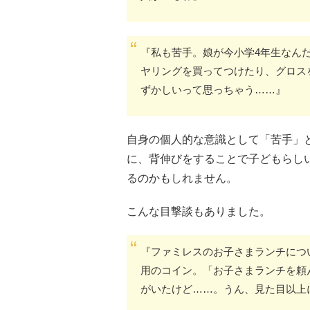
『私も苦手。娘が今小学4年生なん
ヤリングを買ってつけたり、グロス
ずかしいって思っちゃう……』
自身の個人的な意識として「苦手」
に、背伸びをすることで子どもらし
るのかもしれません。
こんな目撃談もありました。
『ファミレスのお子さまランチにつ
用のコイン。「お子さまランチを頼
がいたけど……。うん、見た目以上