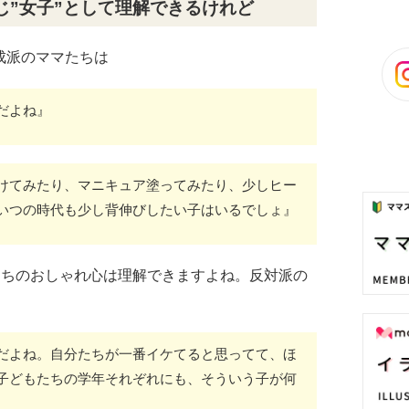
じ”女子”として理解できるけれど
成派のママたちは
だよね』
けてみたり、マニキュア塗ってみたり、少しヒー
いつの時代も少し背伸びしたい子はいるでしょ』
たちのおしゃれ心は理解できますよね。反対派の
だよね。自分たちが一番イケてると思ってて、ほ
子どもたちの学年それぞれにも、そういう子が何