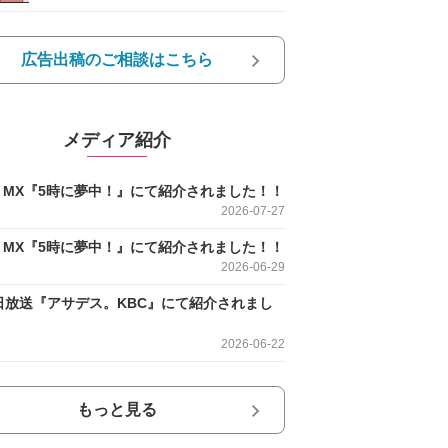
広告出稿のご相談はこちら
メディア紹介
O MX『5時に夢中！』にて紹介されました！！
2026-07-27
O MX『5時に夢中！』にて紹介されました！！
2026-06-29
日放送『アサデス。KBC』にて紹介されまし
2026-06-22
もっと見る