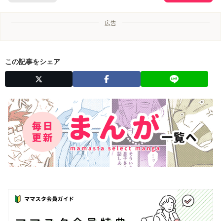
広告
この記事をシェア