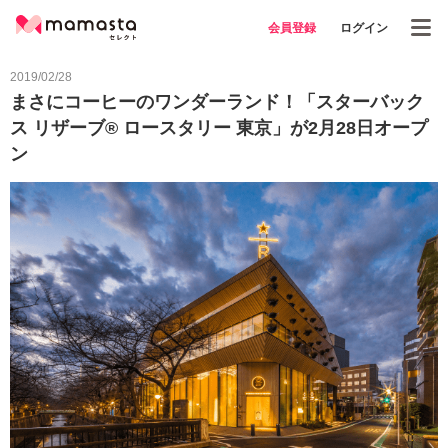
会員登録
ログイン
2019/02/28
まさにコーヒーのワンダーランド！「スターバック
ス リザーブ® ロースタリー 東京」が2月28日オープ
ン