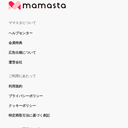
ママスタについて
ヘルプセンター
会員特典
広告出稿について
運営会社
ご利用にあたって
利用規約
プライバシーポリシー
クッキーポリシー
特定商取引法に基づく表記