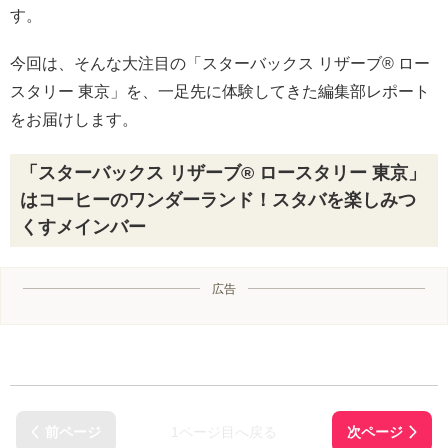
す。
今回は、そんな大注目の「スターバックス リザーブ® ロー
スタリー 東京」を、一足先に体験してきた編集部レポート
をお届けします。
「スターバックス リザーブ® ロースタリー 東京」
はコーヒーのワンダーランド！スタバを楽しみつ
くすメインバー
広告
1ページ目へ戻る