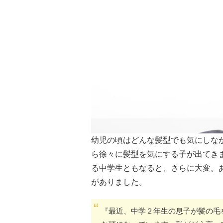
幼児の頃はどんな髪型でも気にしな
ら徐々に髪型を気にする子が出てき
る中学生ともなると、さらに大変。
がありました。
『最近、中学２年生の息子が髪の毛