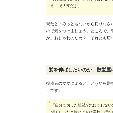
れこそ大変だよ』
親だと「みっともないから切りなさ
ので気をつけましょう。ところで、
か。おしゃれのため？ それとも切
髪を伸ばしたいのか、散髪屋
投稿者のママによると、どうやら髪
うです。
『自分で切った前髪が気にくわない
短くなったと騒いで今は学校に行か