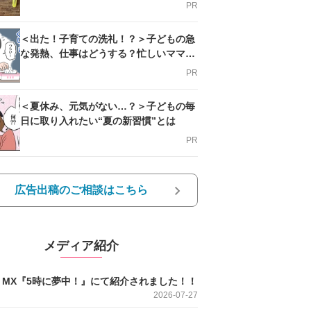
PR
＜出た！子育ての洗礼！？＞子どもの急
な発熱、仕事はどうする？忙しいママを
支える方法とは
PR
＜夏休み、元気がない…？＞子どもの毎
日に取り入れたい“夏の新習慣”とは
PR
広告出稿のご相談はこちら
メディア紹介
O MX『5時に夢中！』にて紹介されました！！
2026-07-27