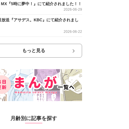
O MX『5時に夢中！』にて紹介されました！！
2026-06-29
日放送『アサデス。KBC』にて紹介されまし
2026-06-22
もっと見る
月齢別に記事を探す