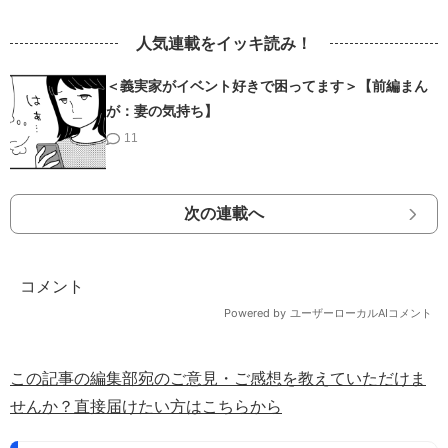
人気連載をイッキ読み！
＜義実家がイベント好きで困ってます＞【前編まん
が：妻の気持ち】
11
次の連載へ
この記事の編集部宛のご意見・ご感想を教えていただけま
せんか？直接届けたい方はこちらから