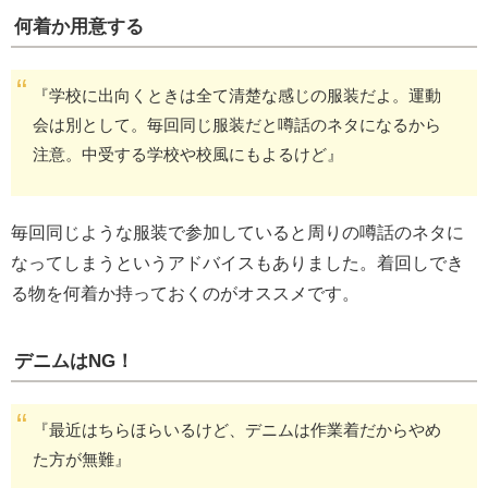
何着か用意する
『学校に出向くときは全て清楚な感じの服装だよ。運動
会は別として。毎回同じ服装だと噂話のネタになるから
注意。中受する学校や校風にもよるけど』
毎回同じような服装で参加していると周りの噂話のネタに
なってしまうというアドバイスもありました。着回しでき
る物を何着か持っておくのがオススメです。
デニムはNG！
『最近はちらほらいるけど、デニムは作業着だからやめ
た方が無難』