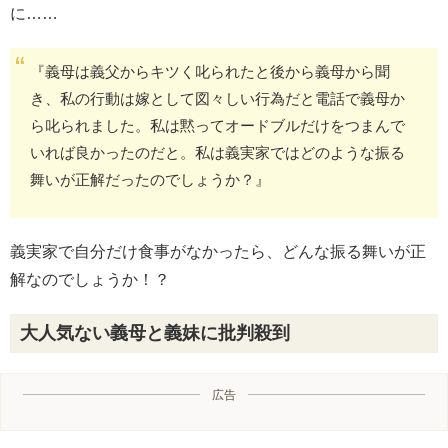
に……
『義母は義父からキツく叱られたと後から義母から聞
き、私の行動は嫁として図々しい行為だと電話で義母か
ら叱られました。私は黙ってオードブルだけをつまんで
いれば良かったのだと。私は義実家ではどのような振る
舞いが正解だったのでしょうか？』
義実家で自分だけ食事がなかったら、どんな振る舞いが正
解なのでしょうか！？
大人気ない義母と義妹に批判殺到
広告