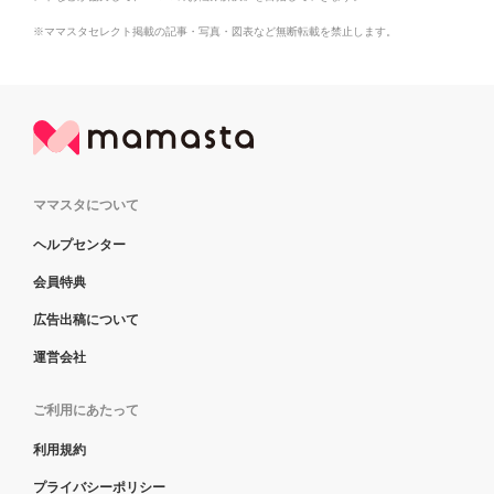
※ママスタセレクト掲載の記事・写真・図表など無断転載を禁止します。
ママスタについて
ヘルプセンター
会員特典
広告出稿について
運営会社
ご利用にあたって
利用規約
プライバシーポリシー