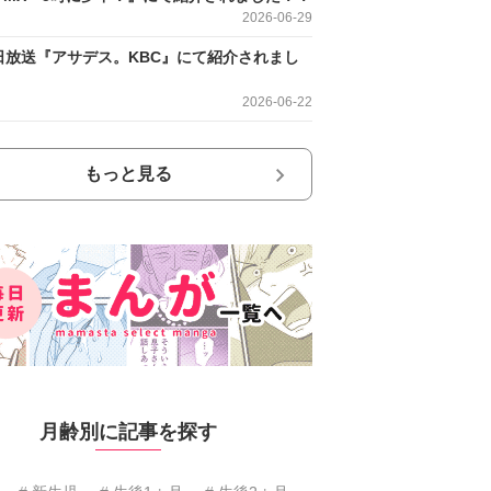
2026-06-29
日放送『アサデス。KBC』にて紹介されまし
2026-06-22
もっと見る
月齢別に記事を探す