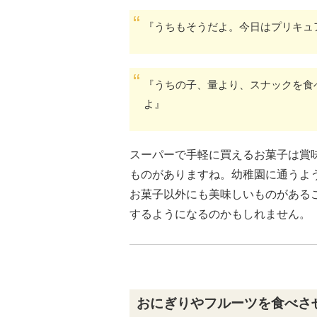
『うちもそうだよ。今日はプリキュ
『うちの子、量より、スナックを食
よ』
スーパーで手軽に買えるお菓子は賞
ものがありますね。幼稚園に通うよ
お菓子以外にも美味しいものがある
するようになるのかもしれません。
おにぎりやフルーツを食べさ