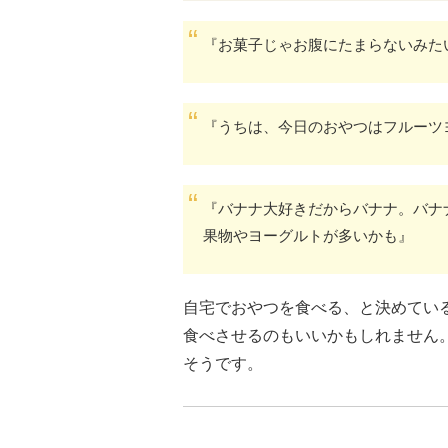
『お菓子じゃお腹にたまらないみた
『うちは、今日のおやつはフルーツ
『バナナ大好きだからバナナ。バナ
果物やヨーグルトが多いかも』
自宅でおやつを食べる、と決めてい
食べさせるのもいいかもしれません
そうです。