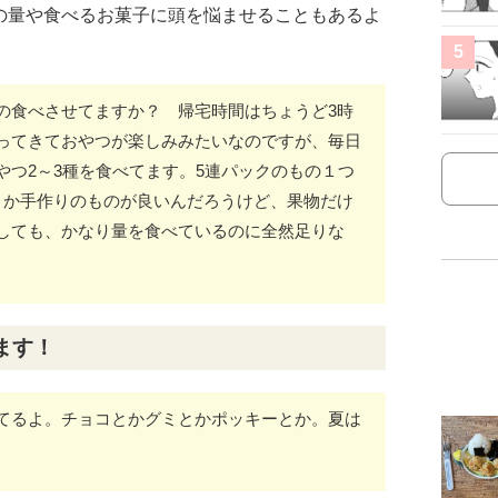
の量や食べるお菓子に頭を悩ませることもあるよ
5
の食べさせてますか？ 帰宅時間はちょうど3時
ってきておやつが楽しみみたいなのですが、毎日
やつ2～3種を食べてます。5連パックのもの１つ
とか手作りのものが良いんだろうけど、果物だけ
しても、かなり量を食べているのに全然足りな
ます！
てるよ。チョコとかグミとかポッキーとか。夏は