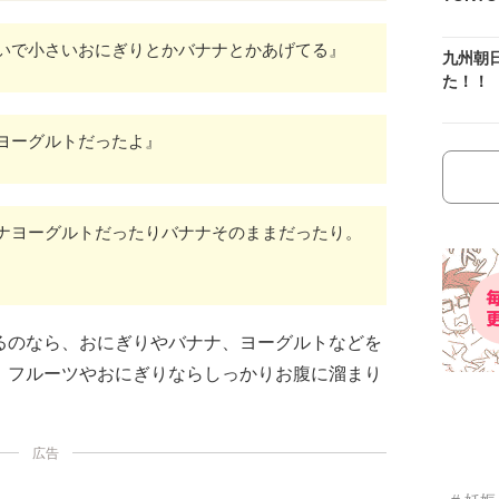
いで小さいおにぎりとかバナナとかあげてる』
九州朝
た！！
ヨーグルトだったよ』
ナヨーグルトだったりバナナそのままだったり。
るのなら、おにぎりやバナナ、ヨーグルトなどを
。フルーツやおにぎりならしっかりお腹に溜まり
広告