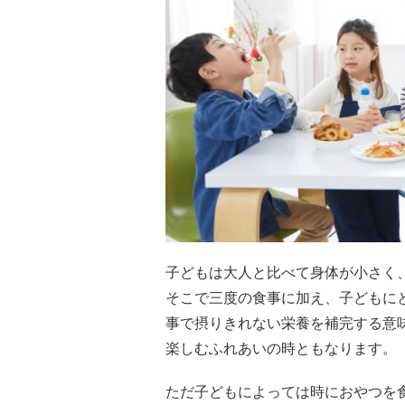
子どもは大人と比べて身体が小さく
そこで三度の食事に加え、子どもに
事で摂りきれない栄養を補完する意
楽しむふれあいの時ともなります。
ただ子どもによっては時におやつを