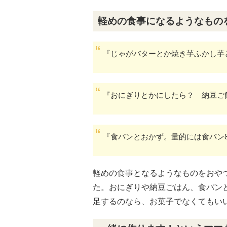
軽めの食事になるようなもの
『じゃがバターとか焼き芋ふかし芋
『おにぎりとかにしたら？ 納豆ご
『食パンとおかず。量的には食パン
軽めの食事となるようなものをおや
た。おにぎりや納豆ごはん、食パン
足するのなら、お菓子でなくてもい