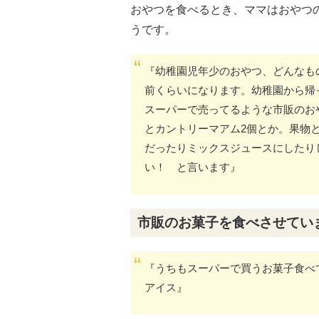
おやつを食べるとき、ママはおやつ
うです。
『幼稚園児年少のおやつ、どんなも
前くらいになります。幼稚園から帰
スーパーで売ってるような市販のお
とカントリーマアム2個とか。果物
だったりミックスジュースにしたり
い！ と言います』
市販のお菓子を食べさせてい
『うちもスーパーで買うお菓子食べ
アイス』