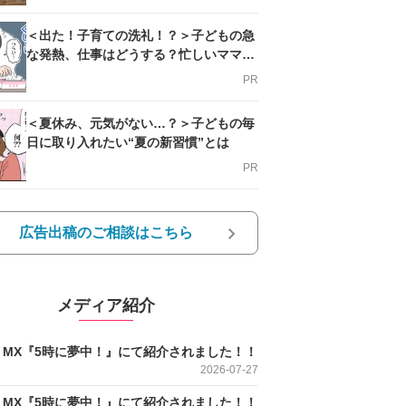
＜出た！子育ての洗礼！？＞子どもの急
な発熱、仕事はどうする？忙しいママを
支える方法とは
PR
＜夏休み、元気がない…？＞子どもの毎
日に取り入れたい“夏の新習慣”とは
PR
広告出稿のご相談はこちら
メディア紹介
O MX『5時に夢中！』にて紹介されました！！
2026-07-27
O MX『5時に夢中！』にて紹介されました！！