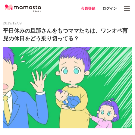
会員登録
ログイン
2019/12/09
平日休みの旦那さんをもつママたちは、ワンオペ育
児の休日をどう乗り切ってる？