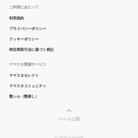
ご利用にあたって
利用規約
プライバシーポリシー
クッキーポリシー
特定商取引法に基づく表記
ママスタ関連サービス
ママスタセレクト
ママスタコミュニティ
塾シル（塾探し）
ページ上部
© 2025 mamasta