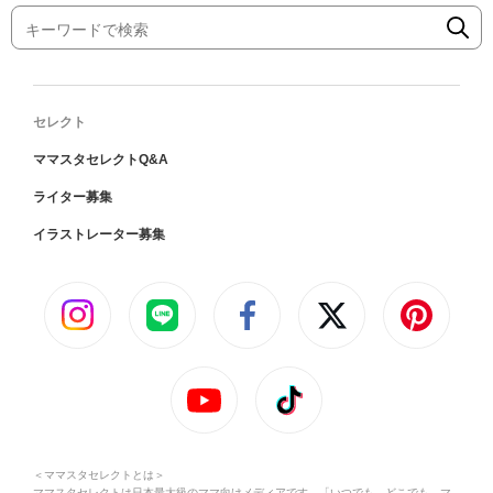
セレクト
ママスタセレクトQ&A
ライター募集
イラストレーター募集
＜ママスタセレクトとは＞
ママスタセレクトは日本最大級のママ向けメディアです。「いつでも、どこでも、マ