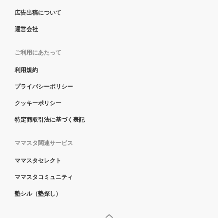
広告出稿について
運営会社
ご利用にあたって
利用規約
プライバシーポリシー
クッキーポリシー
特定商取引法に基づく表記
ママスタ関連サービス
ママスタセレクト
ママスタコミュニティ
塾シル（塾探し）