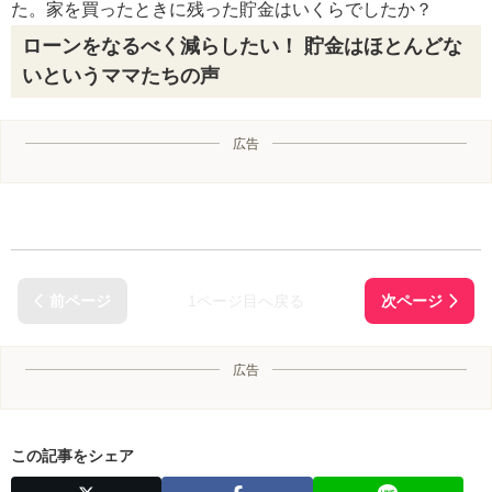
た。家を買ったときに残った貯金はいくらでしたか？
ローンをなるべく減らしたい！ 貯金はほとんどな
いというママたちの声
広告
1ページ目へ戻る
広告
この記事をシェア