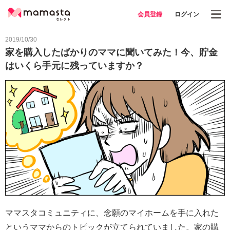
会員登録
ログイン
2019/10/30
家を購入したばかりのママに聞いてみた！今、貯金
はいくら手元に残っていますか？
ママスタコミュニティに、念願のマイホームを手に入れた
というママからのトピックが立てられていました。家の購