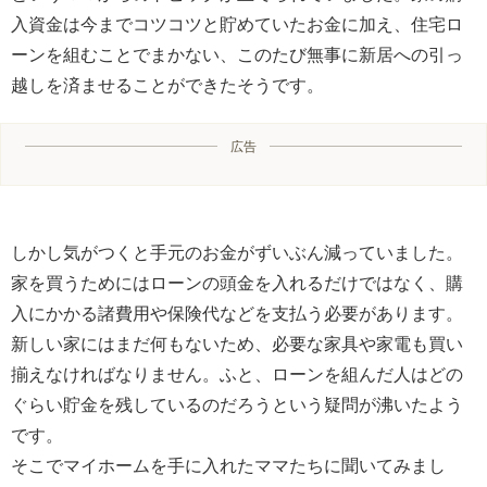
入資金は今までコツコツと貯めていたお金に加え、住宅ロ
ーンを組むことでまかない、このたび無事に新居への引っ
越しを済ませることができたそうです。
広告
しかし気がつくと手元のお金がずいぶん減っていました。
家を買うためにはローンの頭金を入れるだけではなく、購
入にかかる諸費用や保険代などを支払う必要があります。
新しい家にはまだ何もないため、必要な家具や家電も買い
揃えなければなりません。ふと、ローンを組んだ人はどの
ぐらい貯金を残しているのだろうという疑問が沸いたよう
です。
そこでマイホームを手に入れたママたちに聞いてみまし