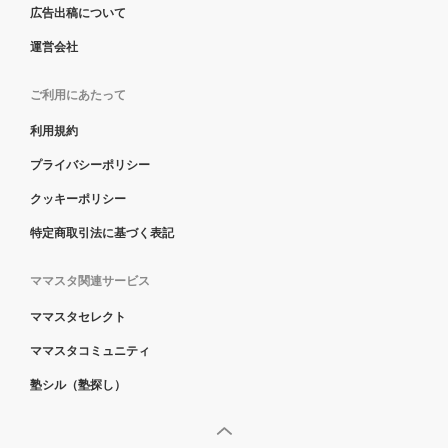
広告出稿について
運営会社
ご利用にあたって
利用規約
プライバシーポリシー
クッキーポリシー
特定商取引法に基づく表記
ママスタ関連サービス
ママスタセレクト
ママスタコミュニティ
塾シル（塾探し）