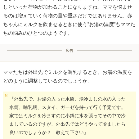
しといった荷物が加わることになりますね。ママを悩ませ
るのは増えていく荷物の量や重さだけではありません。赤
ちゃんにミルクを飲ませるときに使う”お湯の温度”もママた
ちの悩みのひとつのようです。
広告
ママたちは外出先でミルクを調乳するとき、お湯の温度を
どのように調整しているのでしょうか。
『外出先で、お湯の入った水筒、湯冷ましの水の入った
水筒、哺乳瓶、スタイ、ガーゼを持って行く予定です。
家ではミルクを冷ますのに小鍋に水を張ってその中で冷
ましているのですが、外出先ではどうやって冷ましたら
良いのでしょうか？ 教えて下さい』